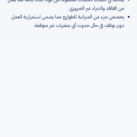
من الفاقد والشراء غير الضروري.
يخصص جزء من الميزانية للطوارئ مما يضمن استمرارية العمل
دون توقف في حال حدوث أي متغيرات غير متوقعة.