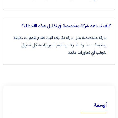
كيف تساعد شركة متخصصة في تقليل هذه الأخطاء؟
شركة متخصصة مثل شركة تكاليف البناء تقدم تقديرات دقيقة
ومتابعة مستمرة للصرف وتنظيم الميزانية بشكل احترافي
لتجنب أي تجاوزات مالية.
أوسمة