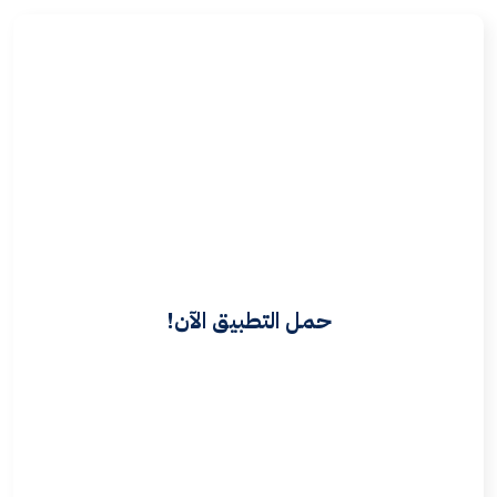
حمل التطبيق الآن!