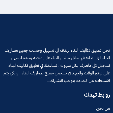
نحن تطبيق تكاليف البناء نهدف الى تسهيل وحساب جميع مصاريف
البناء التي تم انفاقها خلال مراحل البناء على منصه وحده ليسهل
تسجيل كل ماصرف بكل سهوله . نساعدك في تطبيق تكاليف البناء
على توفير الوقت والجهد في تسجيل جميع مصاريف البناء . و لكي يتم
الاستفاده من الخدمة يتوجب الاشتراك...
روابط تهمك
من نحن