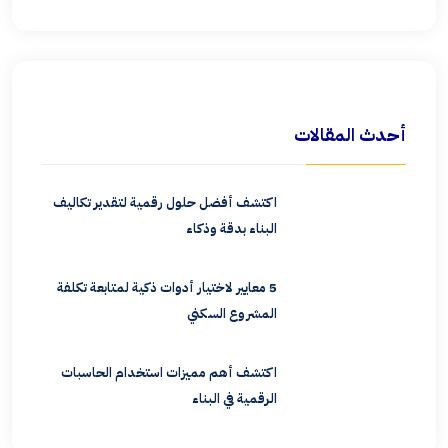
أحدث المقالات
اكتشف أفضل حلول رقمية لتقدير تكاليف
البناء بدقة وذكاء
5 معايير لاختيار أدوات ذكية لمتابعة تكلفة
المشروع السكني
اكتشف أهم مميزات استخدام الحاسبات
الرقمية في البناء