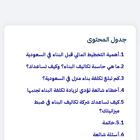
جدول المحتوى
أهمية التخطيط المالي قبل البناء في السعودية
ما هي حاسبة تكاليف البناء؟ وكيف تساعدك؟
كم تبلغ تكلفة بناء منزل في السعودية؟
أخطاء شائعة تؤدي لزيادة تكلفة البناء تجنبها
كيف تساعدك شركة تكاليف البناء في ضبط
ميزانيتك؟
خاتمة
أسئلة شائعة