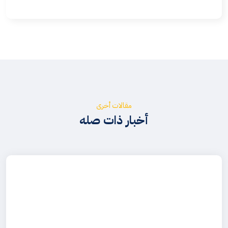
مقالات أخرى
أخبار ذات صله