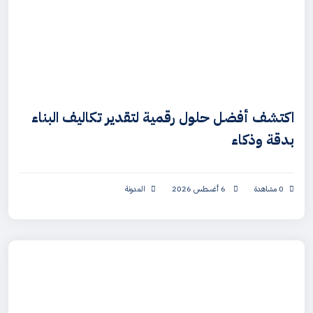
اكتشف أفضل حلول رقمية لتقدير تكاليف البناء
بدقة وذكاء
0 مشاهدة
6 أغسطس 2026
المدونة