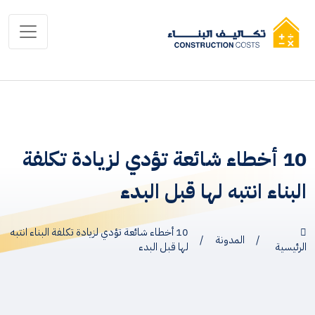
10 أخطاء شائعة تؤدي لزيادة تكلفة
البناء انتبه لها قبل البدء
10 أخطاء شائعة تؤدي لزيادة تكلفة البناء انتبه
/
المدونة
/
الرئيسية
لها قبل البدء