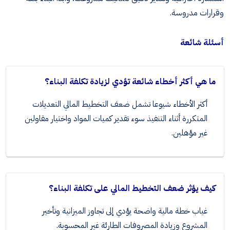
وقرارات مدروسة.
أسئلة شائعة
ما هي أكثر أخطاء شائعة تؤدي لزيادة تكلفة البناء؟
أكثر الأخطاء شيوعا تشمل ضعف التخطيط المالي التعديلات
المتكررة أثناء التنفيذ سوء تقدير كميات المواد واختيار مقاولين
غير مؤهلين.
كيف يؤثر ضعف التخطيط المالي على تكلفة البناء؟
غياب خطة مالية واضحة يؤدي إلى تجاوز الميزانية وتأخير
المشروع وزيادة المصروفات الطارئة غير المحسوبة.