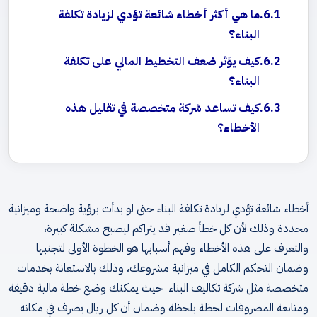
ما هي أكثر أخطاء شائعة تؤدي لزيادة تكلفة
البناء؟
كيف يؤثر ضعف التخطيط المالي على تكلفة
البناء؟
كيف تساعد شركة متخصصة في تقليل هذه
الأخطاء؟
أخطاء شائعة تؤدي لزيادة تكلفة البناء حتى لو بدأت برؤية واضحة وميزانية
محددة وذلك لأن كل خطأ صغير قد يتراكم ليصبح مشكلة كبيرة،
والتعرف على هذه الأخطاء وفهم أسبابها هو الخطوة الأولى لتجنبها
وضمان التحكم الكامل في ميزانية مشروعك، وذلك بالاستعانة بخدمات
متخصصة مثل شركة تكاليف البناء حيث يمكنك وضع خطة مالية دقيقة
ومتابعة المصروفات لحظة بلحظة وضمان أن كل ريال يصرف في مكانه