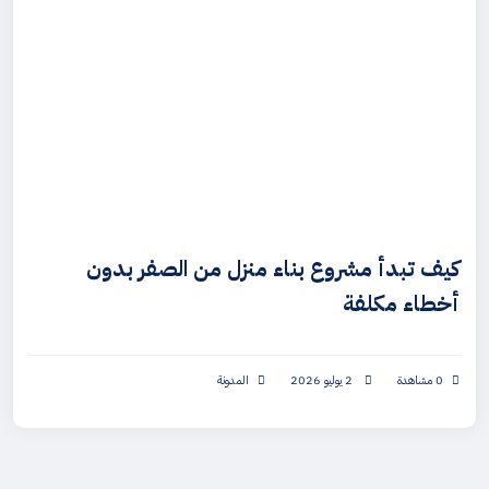
كيف تبدأ مشروع بناء منزل من الصفر بدون
أخطاء مكلفة
0 مشاهدة
2 يوليو 2026
المدونة