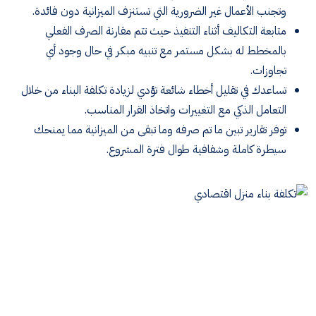
وتجنب الأعمال غير الضرورية التي تستنزف الميزانية دون فائدة.
متابعة التكاليف أثناء التنفيذ حيث تتم مقارنة الصرف الفعلي
بالمخطط له بشكل مستمر مع تنبيه مبكر في حال وجود أي
تجاوزات.
تساعدك في تقليل أخطاء شائعة تؤدي لزيادة تكلفة البناء من خلال
التعامل الذكي مع التغييرات واتخاذ القرار المناسب.
توفر تقارير تبين ما تم صرفه وما تبقى من الميزانية مما يمنحك
سيطرة كاملة وشفافية طوال فترة المشروع.