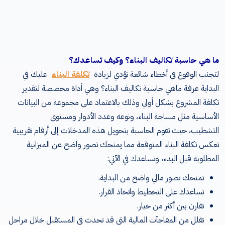
ما هي حاسبة تكاليف البناء؟ وكيف تساعدك؟
لتجنب الوقوع في أخطاء شائعة تؤدي لزيادة
تكلفة البناء
عليك في
البداية عرفة ماهي حاسبة تكاليف البناء؟ وهي أداة مخصصة لتقدير
تكلفة المشروع بشكل أولي وذلك بالاعتماد على مجموعة من البيانات
الأساسية مثل مساحة البناء، ونوعه وعدد الأدوار ومستوى
التشطيب، حيث تقوم الحاسبة بتحويل هذه المدخلات إلى أرقام تقريبية
تعكس تكلفة البناء المتوقعة مما يمنحك تصور واضح عن الميزانية
المطلوبة قبل البدء، وتساعدك في الآتي:
تمنحك تصور مالي واضح من البداية.
تساعدك على التخطيط واتخاذ القرار.
تقارن بين أكثر من خيار.
تقلل من المفاجآت المالية التي قد تحدث في المستقبل خلال مراحل