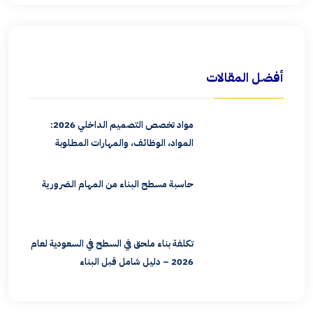
أفضل المقالات
مواد تخصص التصميم الداخلي 2026:
المواد، الوظائف، والمهارات المطلوبة
حاسبة مسطح البناء من المهام الضرورية
تكلفة بناء ملحق في السطح في السعودية لعام
2026 – دليل شامل قبل البناء