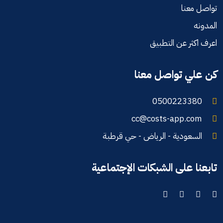
تواصل معنا
المدونه
اعرف اكثر عن التطبيق
كن علي تواصل معنا
0500223380
cc@costs-app.com
السعودية - الرياض - حي قرطبة
تابعنا على الشبكات الإجتماعية