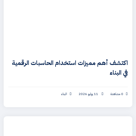
اكتشف أهم مميزات استخدام الحاسبات الرقمية
في البناء
0 مشاهدة
11 يوليو 2026
البناء