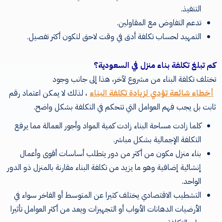
التنفيذ.
تدعم التفاوض مع المقاولين.
التمهيد لحساب تكلفة أدق في وقت لاحق لتكون أكثر تفصيل.
كم تبلغ تكلفة بناء منزل في السعودية؟
تختلف تكلفة البناء من مشروع لآخر، هذا إلى جانب وجود
أخطاء شائعة تؤدي لزيادة تكلفة البناء
، لذلك لا يمكن اعتماد رقم
ثابت بل يجب فهم العوامل التي تتحكم في التكلفة بشكل واضح.
كلما زادت مساحة البناء زادت كمية المواد وأجور العمالة مما يرفع
التكلفة الإجمالية بشكل مباشر.
بناء منزل مكون من أكثر من دور يتطلب أساسات أقوى وأعمال
إنشائية إضافية وهو ما يزيد من تكلفة البناء مقارنة بالمنزل ذو الدور
الواحد.
التشطيب الاقتصادي يختلف كثيرا عن المتوسط أو الفاخر سواء في
الأرضيات الدهانات الأبواب أو التجهيزات ويعد من أكثر العوامل تأثيرا