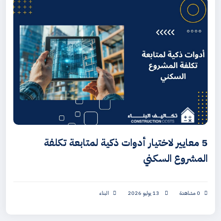
5 معايير لاختيار أدوات ذكية لمتابعة تكلفة
المشروع السكني
0 مشاهدة
13 يوليو 2026
البناء