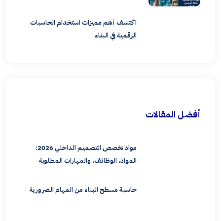
اكتشف أهم مميزات استخدام الحاسبات
الرقمية في البناء
أفضل المقالات
مواد تخصص التصميم الداخلي 2026:
المواد، الوظائف، والمهارات المطلوبة
حاسبة مسطح البناء من المهام الضرورية