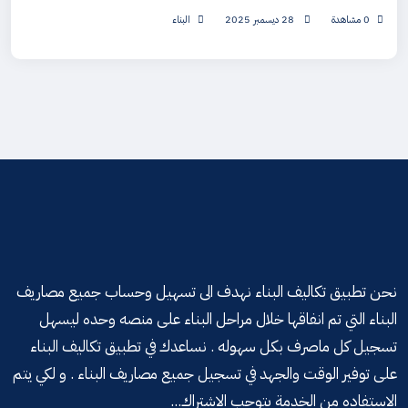
0 مشاهدة
28 ديسمبر 2025
البناء
نحن تطبيق تكاليف البناء نهدف الى تسهيل وحساب جميع مصاريف
البناء التي تم انفاقها خلال مراحل البناء على منصه وحده ليسهل
تسجيل كل ماصرف بكل سهوله . نساعدك في تطبيق تكاليف البناء
على توفير الوقت والجهد في تسجيل جميع مصاريف البناء . و لكي يتم
الاستفاده من الخدمة يتوجب الاشتراك...