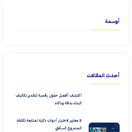
أوسمة
أحدث المقالات
اكتشف أفضل حلول رقمية لتقدير تكاليف
البناء بدقة وذكاء
5 معايير لاختيار أدوات ذكية لمتابعة تكلفة
المشروع السكني