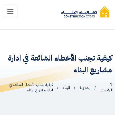
كيفية تجنب الأخطاء الشائعة في ادارة
مشاريع البناء
كيفية تجنب الأخطاء الشائعة في
/
المدونة
/
البناء
/
الرئيسية
ادارة مشاريع البناء