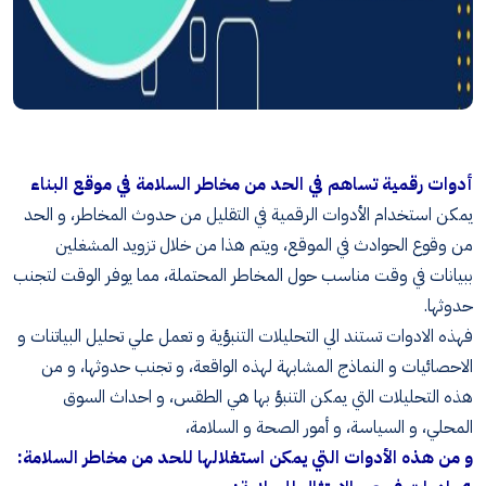
أدوات رقمية تساهم في الحد من مخاطر السلامة في موقع البناء
يمكن استخدام الأدوات الرقمية في التقليل من حدوث المخاطر، و الحد
من وقوع الحوادث في الموقع، ويتم هذا من خلال تزويد المشغلين
ببيانات في وقت مناسب حول المخاطر المحتملة، مما يوفر الوقت لتجنب
حدوثها.
فهذه الادوات تستند الي التحليلات التنبؤية و تعمل علي تحليل البياتنات و
الاحصائيات و النماذج المشابهة لهذه الواقعة، و تجنب حدوثها، و من
هذه التحليلات التي يمكن التنبؤ بها هي الطقس، و احداث السوق
المحلي، و السياسة، و أمور الصحة و السلامة،
و من هذه الأدوات التي يمكن استغلالها للحد من مخاطر السلامة: