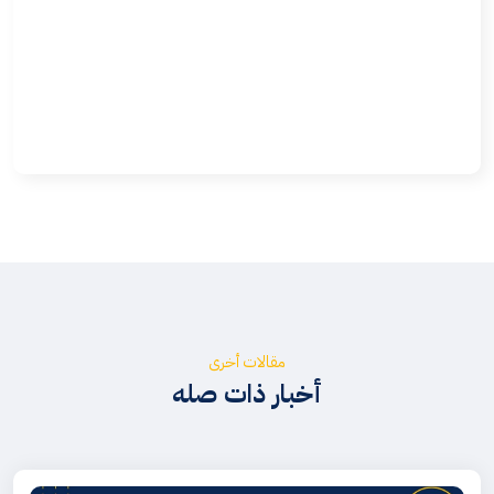
مقالات أخرى
أخبار ذات صله