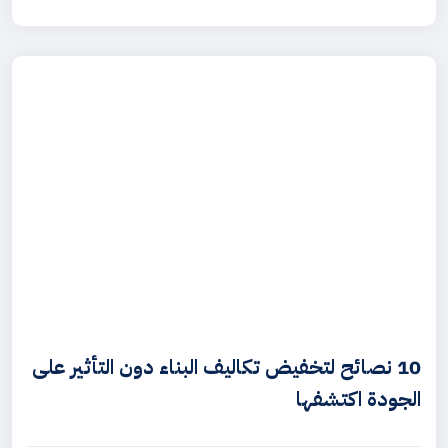
10 نصائح لتخفيض تكاليف البناء دون التأثير على
الجودة اكتشفها