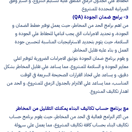
الحفاظ علي الجدول الزمني المتفق عليه لتسليم الشروع، و السير وفق
الميزانية المحددة للمشروع.
3- برامج ضمان الجودة (QA)
من اهم برامج الحد من المخاطر، حيث يعمل توفير خطط الضمان و
الجودة، و تحديد الاجراءات التي يجب اتباعها للحفاظ علي الجودة و
السلامة، حيث يثوم بتحديد الاستراتيجيات المناسبة لتحسين جودة
العمل و بناء عليه تقليل المخاطر.
و يقوم برنامج ضمان الجودة بتوثيق الاجراءات الضرورية لتوفير اعلي
معايير الجودة و السلامة للمشروع، مما يساعد علي تقليل المخاطر بشكل
دقيق، و يساعد علي اتخاذ القرارات الصحيحة السريعة في الوقت
المناسب، مما يساعد علي الالتزام بالجدول الزمني للمشروع، و الحد من
اهدار تكاليف المشروع.
مع برنامج حساب تكاليف البناء يمكنك التقليل من المخاطر
من اكثر البرامج فعالية في الحد من المخاطر، حيث يقوم برنامج حساب
تكاليف البناء بحساب كافة تكاليف المشروع، مما يعمل علي سهولة