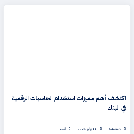
اكتشف أهم مميزات استخدام الحاسبات الرقمية
في البناء
0 مشاهدة
11 يوليو 2026
البناء