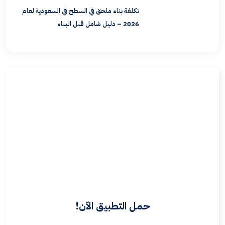
تكلفة بناء ملحق في السطح في السعودية لعام
2026 – دليل شامل قبل البناء
حمل التطبيق الآن!