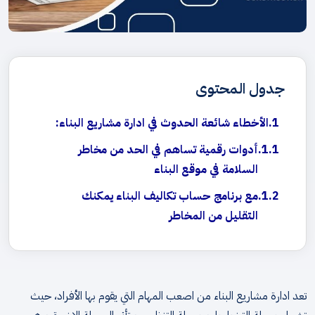
جدول المحتوى
الأخطاء شائعة الحدوث في ادارة مشاريع البناء:
أدوات رقمية تساهم في الحد من مخاطر
السلامة في موقع البناء
مع برنامج حساب تكاليف البناء يمكنك
التقليل من المخاطر
تعد ادارة مشاريع البناء من اصعب المهام التي يقوم بها الأفراد، حيث