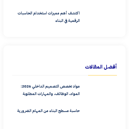
اكتشف أهم مميزات استخدام الحاسبات
الرقمية في البناء
أفضل المقالات
مواد تخصص التصميم الداخلي 2026:
المواد، الوظائف، والمهارات المطلوبة
حاسبة مسطح البناء من المهام الضرورية