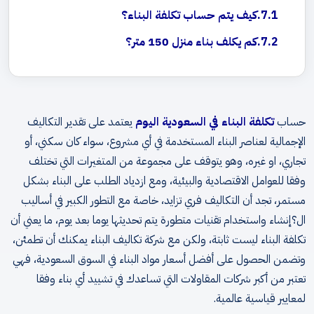
كيف يتم حساب تكلفة البناء؟
كم يكلف بناء منزل 150 متر؟
حساب
تكلفة البناء في السعودية اليوم
يعتمد على تقدير التكاليف
الإجمالية لعناصر البناء المستخدمة في أي مشروع، سواء كان سكني، أو
تجاري، او غيره، وهو يتوقف على مجموعة من المتغيرات التي تختلف
وفقا للعوامل الاقتصادية والبيئية، ومع ازدياد الطلب على البناء بشكل
مستمر، تجد أن التكاليف فري تزايد، خاصة مع التطور الكبير في أساليب
ال؟إنشاء واستخدام تقنيات متطورة يتم تحديثها يوما بعد يوم، ما يعني أن
تكلفة البناء ليست ثابتة، ولكن مع شركة تكاليف البناء يمكنك أن تطمئن،
وتضمن الحصول على أفضل أسعار مواد البناء في السوق السعودية، فهي
تعتبر من أكبر شركات المقاولات التي تساعدك في تشييد أي بناء وفقا
لمعايير قياسية عالمية.