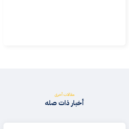
مقالات أخرى
أخبار ذات صله