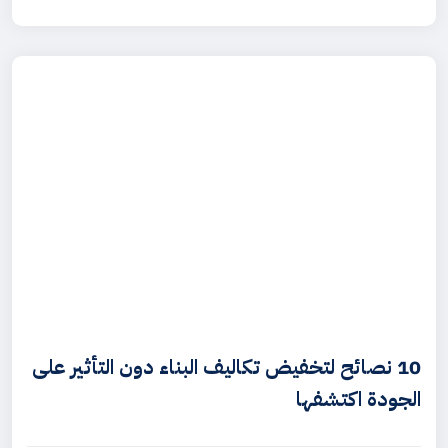
10 نصائح لتخفيض تكاليف البناء دون التأثير على
الجودة اكتشفها