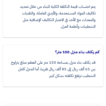
يتم احتساب قيمة التكلفة الكلية للبناء من خلال تحديد
تكاليف المواد المستخدمة، والأيدي العاملة، والتقنيات
والمعدات مع الأخذ في الاعتبار التكاليف الإضافية مثل
التشطيبات وأنظمة العزل.
كم يكلف بناء منزل 150 متر؟
قد يكلف بناء منزل بمساحة 150 متر على العظم مبلغ يتراوح
بين 65 ألف ريال إلى 85 ألف ريال تقريبا، أما المنزل كامل
التشطيب ترتفع تكلفته بشكل كبير.