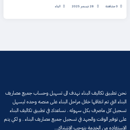
0 مشاهدة
28 ديسمبر 2025
البناء
نحن تطبيق تكاليف البناء نهدف الى تسهيل وحساب جميع مصاريف
البناء التي تم انفاقها خلال مراحل البناء على منصه وحده ليسهل
تسجيل كل ماصرف بكل سهوله . نساعدك في تطبيق تكاليف البناء
على توفير الوقت والجهد في تسجيل جميع مصاريف البناء . و لكي يتم
الاستفاده من الخدمة يتوجب الاشتراك...