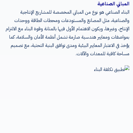
المباني الصناعية
البناء الصناعي هو نوع من المباني المخصصة للمشاريع الإنتاجية
والصناعية، مثل المصانع والمستودعات ومحطات الطاقة ووحدات
الإنتاج، وغيرها، ويكون الاهتمام الأول فيها بالمتانة وقوة البناء مع الالتزام
بمواصفات ومعايير هندسية صارمة تشمل أنظمة الأمان والسلامة، كما
يؤخذ في الاعتبار المعايير البيئية ومدى توافق البنية التحتية، مع تصميم
مساحة كافية للمعدات والآلات.