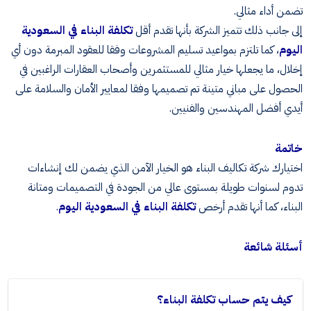
تضمن أداء مثالي.
إلى جانب ذلك تتميز الشركة بأنها تقدم أقل
تكلفة البناء في السعودية
اليوم
، كما تلتزم بمواعيد تسليم المشروعات وفقا للعقود المبرمة دون أي
إخلال، ما يجعلها خيار مثالي للمستثمرين وأصحاب العقارات الراغبين في
الحصول على مباني متينة تم تصميمها وفقا لمعايير الأمان والسلامة على
أيدي أفضل المهندسين والفنيين.
خاتمة
اختيارك شركة تكاليف البناء هو الخيار الآمن الذي يضمن لك إنشاءات
تدوم لسنوات طويلة بمستوى عالي من الجودة في التصميمات ومتانة
البناء، كما أنها تقدم أرخص
تكلفة البناء في السعودية اليوم
.
أسئلة شائعة
كيف يتم حساب تكلفة البناء؟