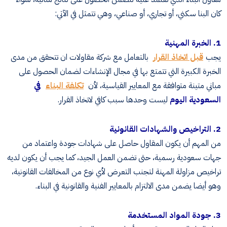
كان البنا سكني، أو تجاري، أو صناعي، وهي تتمثل في الآتي:
1. الخبرة المهنية
يجب
قبل اتخاذ القرار
بالتعامل مع شركة مقاولات ان تتحقق من مدى
الخبرة الكبيرة التي تتمتع بها في مجال الإنشاءات لضمان الحصول على
مباني متينة متوافقة مع المعايير القياسية، لأن
تكلفة البناء
في
السعودية اليوم
ليست وحدها سبب كافي لاتخاذ القرار.
2. التراخيص والشهادات القانونية
من المهم أن يكون المقاول حاصل على شهادات جودة واعتماد من
جهات سعودية رسمية، حتى تضمن العمل الجيد، كما يجب أن يكون لديه
تراخيص مزاولة المهنة لتجنب التعرض لأي نوع من المخالفات القانونية،
وهو أيضا يضمن مدى الالتزام بالمعايير الفنية والقانونية في البناء.
3. جودة المواد المستخدمة