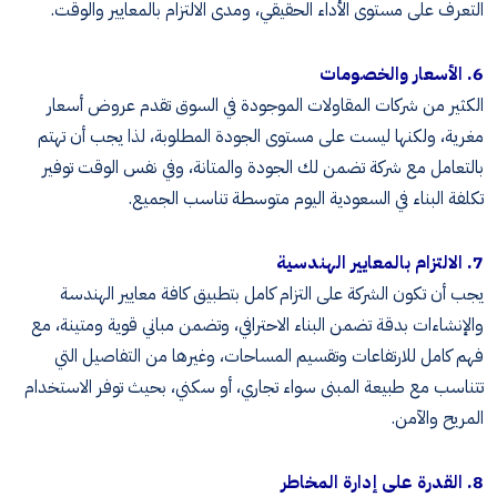
التعرف على مستوى الأداء الحقيقي، ومدى الالتزام بالمعايير والوقت.
6. الأسعار والخصومات
الكثير من شركات المقاولات الموجودة في السوق تقدم عروض أسعار
مغرية، ولكنها ليست على مستوى الجودة المطلوبة، لذا يجب أن تهتم
بالتعامل مع شركة تضمن لك الجودة والمتانة، وفي نفس الوقت توفير
تكلفة البناء في السعودية اليوم متوسطة تناسب الجميع.
7. الالتزام بالمعايير الهندسية
يجب أن تكون الشركة على التزام كامل بتطبيق كافة معايير الهندسة
والإنشاءات بدقة تضمن البناء الاحترافي، وتضمن مباني قوية ومتينة، مع
فهم كامل للارتفاعات وتقسيم المساحات، وغيرها من التفاصيل التي
تتناسب مع طبيعة المبنى سواء تجاري، أو سكني، بحيث توفر الاستخدام
المريح والآمن.
8. القدرة على إدارة المخاطر