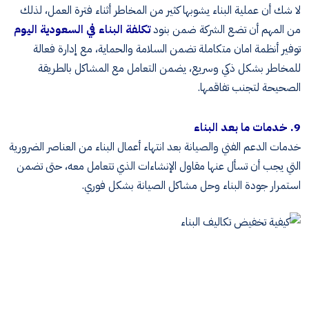
لا شك أن عملية البناء يشوبها كثير من المخاطر أثناء فترة العمل، لذلك
من المهم أن تضع الشركة ضمن بنود
تكلفة البناء في السعودية اليوم
توفير أنظمة امان متكاملة تضمن السلامة والحماية، مع إدارة فعالة
للمخاطر بشكل ذكي وسريع، يضمن التعامل مع المشاكل بالطريقة
الصحيحة لتجنب تفاقمها.
9. خدمات ما بعد البناء
خدمات الدعم الفني والصيانة بعد انتهاء أعمال البناء من العناصر الضرورية
التي يجب أن تسأل عنها مقاول الإنشاءات الذي تتعامل معه، حتى تضمن
استمرار جودة البناء وحل مشاكل الصيانة بشكل فوري.