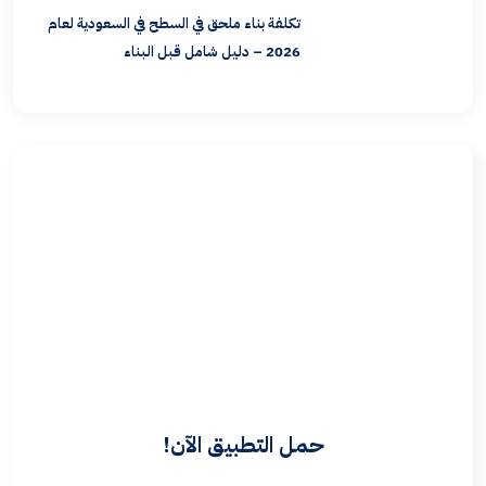
تكلفة بناء ملحق في السطح في السعودية لعام
2026 – دليل شامل قبل البناء
حمل التطبيق الآن!