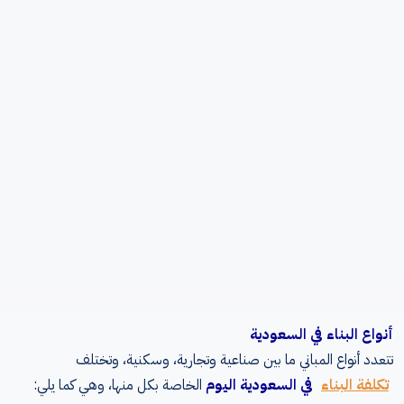
أنواع البناء في السعودية
تتعدد أنواع المباني ما بين صناعية وتجارية، وسكنية، وتختلف
تكلفة البناء
في السعودية اليوم
الخاصة بكل منها، وهي كما يلي: