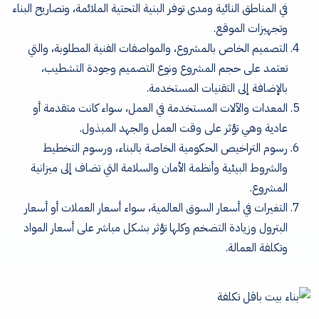
في المناطق النائية ومدى توفر البنية التحتية الملائمة، وتصاريح البناء
وتجهيزات الموقع.
التصميم الخاص بالمشروع، والمواصفات الفنية المطلوبة، والتي
تعتمد على حجم المشروع ونوع التصميم وجودة التشطيب،
بالإضافة إلى التقنيات المستخدمة.
المعدات والآلات المستخدمة في العمل، سواء كانت متقدمة أو
عادية وهي تؤثر على وقت العمل والجهد المبذول.
رسوم التراخيص الحكومية الخاصة بالبناء، ورسوم التخطيط
والشروط البيئية وأنظمة الأمان والسلامة التي تضاف إلى ميزانية
المشروع.
التغيرات في أسعار السوق العالمية، سواء أسعار العملات أو أسعار
البترول وزيادة التضخم وكلها تؤثر بشكل مباشر على أسعار المواد
وتكلفة العمالة.