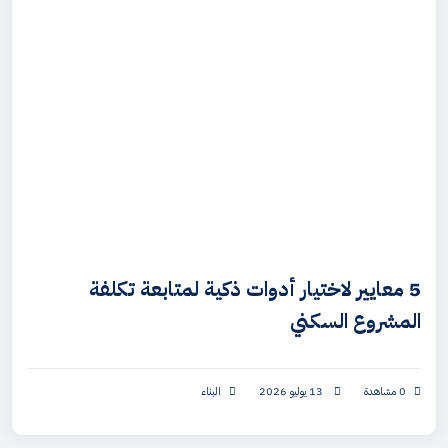
5 معايير لاختيار أدوات ذكية لمتابعة تكلفة
المشروع السكني
0 مشاهدة
13 يوليو 2026
البناء