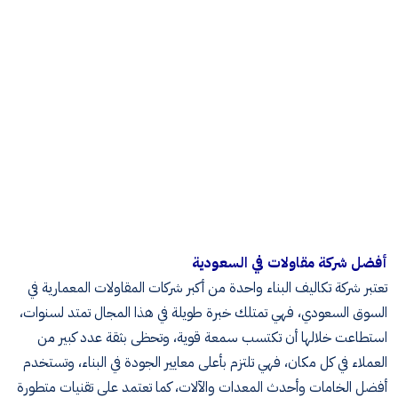
أفضل شركة مقاولات في السعودية
تعتبر شركة تكاليف البناء واحدة من أكبر شركات المقاولات المعمارية في
السوق السعودي، فهي تمتلك خبرة طويلة في هذا المجال تمتد لسنوات،
استطاعت خلالها أن تكتسب سمعة قوية، وتحظى بثقة عدد كبير من
العملاء في كل مكان، فهي تلتزم بأعلى معايير الجودة في البناء، وتستخدم
أفضل الخامات وأحدث المعدات والآلات، كما تعتمد على تقنيات متطورة