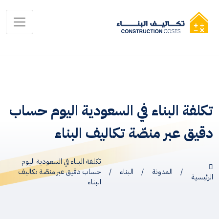
تكلفة البناء في السعودية اليوم حساب
دقيق عبر منصّة تكاليف البناء
تكلفة البناء في السعودية اليوم
/
المدونة
/
البناء
/
حساب دقيق عبر منصّة تكاليف
الرئيسية
البناء