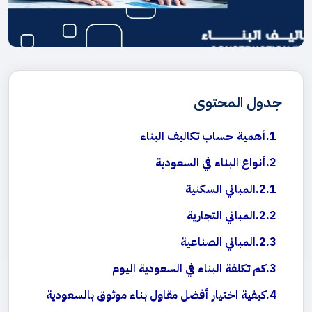
جدول المحتوى
أهمية حساب تكاليف البناء
أنواع البناء في السعودية
المباني السكنية
المباني التجارية
المباني الصناعية
كم تكلفة البناء في السعودية اليوم
كيفية اختيار أفضل مقاول بناء موثوق بالسعودية