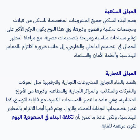
المباني السكنية
يضم البناء السكني جميع المشروعات المخصصة للسكن من فيلات
ومجمعات سكنية وقصور، وغيرها، وفي هذا النوع يكون التركيز الأكبر على
توفير مساحات مناسبة ومريحة بتصميمات عصرية، مع مراعاة المظهر
الجمالي في التصميم الداخلي والخارجي، إلى جانب ضرورة الالتزام بالمعايير
الهندسية وأنظمة الأمان والسلامة.
المباني التجارية
يقصد بالبناء التجاري المشروعات التجارية والترفيهية مثل المولات
والشركات والمكاتب، والمراكز التجارية والمطاعم، وغيرها من الأنواع
المشابهة، وهي عادة ما تتميز بالمساحات الكبيرة، مع قابلية التوسع، كما
تتميز بتصميماتها الجذابة للعملاء والزوار، ويتم فيها أيضا الالتزام بالمعايير
الهندسية، ولكن عادة ما تتميز بأن
تكلفة البناء في السعودية اليوم
تكون مرتفعة للغاية.