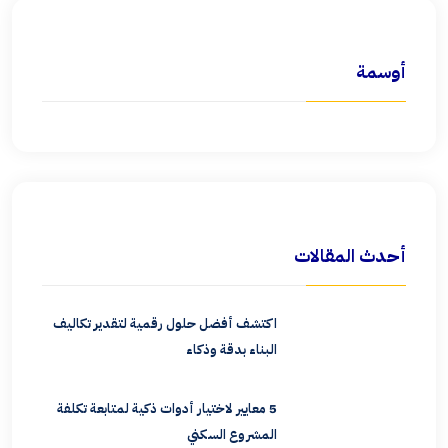
أوسمة
أحدث المقالات
اكتشف أفضل حلول رقمية لتقدير تكاليف
البناء بدقة وذكاء
5 معايير لاختيار أدوات ذكية لمتابعة تكلفة
المشروع السكني