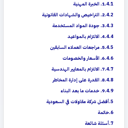
1. الخبرة المهنية
2. التراخيص والشهادات القانونية
3. جودة المواد المستخدمة
4. الالتزام بالمواعيد
5. مراجعات العملاء السابقين
6. الأسعار والخصومات
7. الالتزام بالمعايير الهندسية
8. القدرة على إدارة المخاطر
9. خدمات ما بعد البناء
أفضل شركة مقاولات في السعودية
خاتمة
أسئلة شائعة