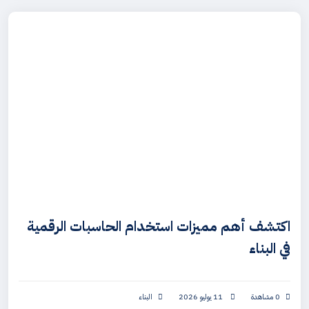
اكتشف أهم مميزات استخدام الحاسبات الرقمية
في البناء
0 مشاهدة
11 يوليو 2026
البناء