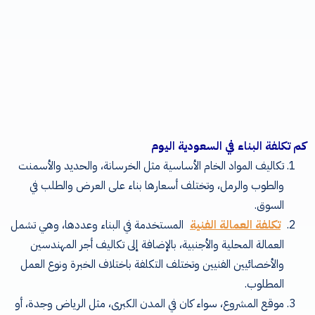
كم تكلفة البناء في السعودية اليوم
تكاليف المواد الخام الأساسية مثل الخرسانة، والحديد والأسمنت
والطوب والرمل، وتختلف أسعارها بناء على العرض والطلب في
السوق.
تكلفة العمالة الفنية
المستخدمة في البناء وعددها، وهي تشمل
العمالة المحلية والأجنبية، بالإضافة إلى تكاليف أجر المهندسين
والأخصائيين الفنيين وتختلف التكلفة باختلاف الخبرة ونوع العمل
المطلوب.
موقع المشروع، سواء كان في المدن الكبرى، مثل الرياض وجدة، أو