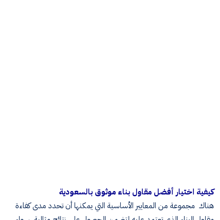
كيفية اختيار أفضل مقاول بناء موثوق بالسعودية
هناك مجموعة من المعايير الأساسية التي يمكنها أن تحدد مدى كفاءة
مقاول البناء الذي تعتمد عليه لتضمن الحصول على نتائج مثالية، سواء