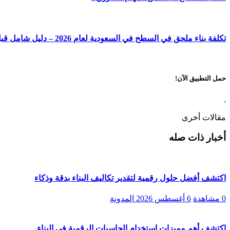
تكلفة بناء ملحق في السطح في السعودية لعام 2026 – دليل شامل قبل البناء
حمل التطبيق الآن!
مقالات أخرى
أخبار ذات صله
اكتشف أفضل حلول رقمية لتقدير تكاليف البناء بدقة وذكاء
0 مشاهدة
6 أغسطس 2026
المدونة
اكتشف أهم مميزات استخدام الحاسبات الرقمية في البناء