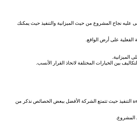
نى عليه نجاح المشروع من حيث الميزانية والتنفيذ حيث يمكنك
 الفعلية على أرض الواقع.
 الميزانية.
اليف بين الخيارات المختلفة لاتخاذ القرار الأنسب.
ءة التنفيذ حيث تتمتع الشركة الأفضل ببعض الخصائص نذكر من
 المشروع.