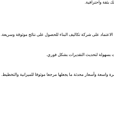
 بثقة واحترافية.
لاعتماد على شركة تكاليف البناء للحصول على نتائج موثوقة وسريعة.
رات بسهولة لتحديث التقديرات بشكل فوري.
رة واسعة وأسعار محدثة ما يجعلها مرجعا موثوقا للميزانية والتخطيط.