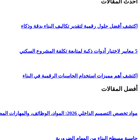
أحدث المقالات
اكتشف أفضل حلول رقمية لتقدير تكاليف البناء بدقة وذكاء
5 معايير لاختيار أدوات ذكية لمتابعة تكلفة المشروع السكني
اكتشف أهم مميزات استخدام الحاسبات الرقمية في البناء
أفضل المقالات
مواد تخصص التصميم الداخلي 2026: المواد، الوظائف، والمهارات المطلوبة
حاسبة مسطح البناء من المهام الضرورية