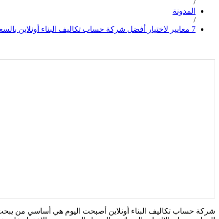
/
المدونة
/
7 معايير لاختيار أفضل شركة حساب تكاليف البناء أونلاين بالسعودية
شركة حساب تكاليف البناء أونلاين أصبحت اليوم هي أساسي من يبحث 