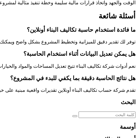
الوقت والجهد واتخاذ قرارات مالية سليمة وخطة تنفيذ مثالية لمشروعك
أسئلة شائعة
ما فائدة استخدام حاسبة تكاليف البناء أونلاين؟
توفر لك تقدير دقيق للميزانية وتخطيط المشروع بشكل واضح ويمكنك ا
هل يمكن تعديل البيانات أثناء استخدام الحاسبة؟
نعم أدوات شركة تكاليف البناء تتيح تعديل المساحات والمواد والخيا
هل نتائج الحاسبة دقيقة بما يكفي للبدء في المشروع؟
تقدم شركة حساب تكاليف البناء أونلاين تقديرات واقعية مبنية على خب
البحث
أوسمة