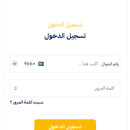
تسجيل الدخول
تسجيل الدخول
رقم الجوال
نسيت كلمة المرور ؟
تسجيل الدخول