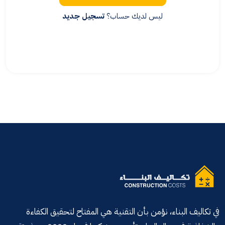
ليس لديك حساب؟
تسجيل جديد
في تكاليف البناء، نؤمن بأن التقنية هي المفتاح لتحقيق الكفاءة