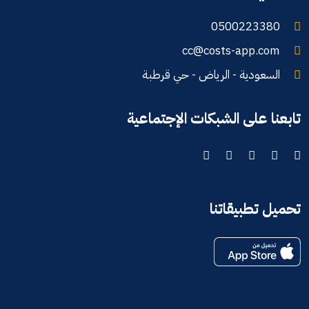
0500223380
cc@costs-app.com
السعودية - الرياض - حي قرطبة
تابعنا على الشبكات الإجتماعية
تحميل تطبيقاتنا