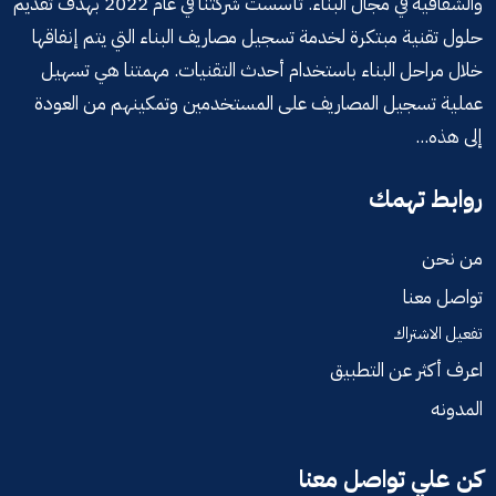
والشفافية في مجال البناء. تأسست شركتنا في عام 2022 بهدف تقديم
حلول تقنية مبتكرة لخدمة تسجيل مصاريف البناء التي يتم إنفاقها
خلال مراحل البناء باستخدام أحدث التقنيات. مهمتنا هي تسهيل
عملية تسجيل المصاريف على المستخدمين وتمكينهم من العودة
إلى هذه...
روابط تهمك
من نحن
تواصل معنا
تفعيل الاشتراك
اعرف أكثر عن التطبيق
المدونه
كن علي تواصل معنا