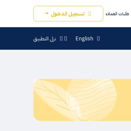
تسجيل الدخول
طلبات العملاء
English
نزل التطبيق