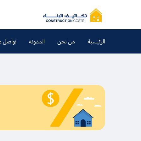
الرئيسية
من نحن
المدونه
تواصل م