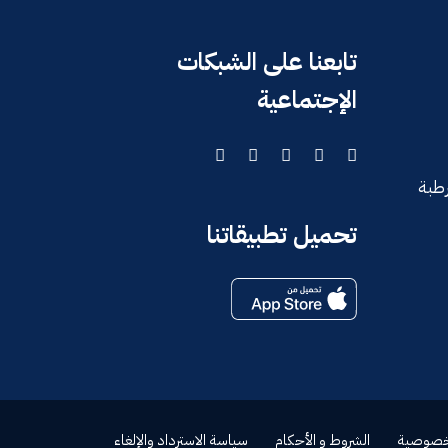
تابعنا على الشبكات
الإجتماعية
رطبة
تحميل تطبيقاتنا
خصوصية
الشروط و الأحكام
سياسة الاسترداد والإلغاء