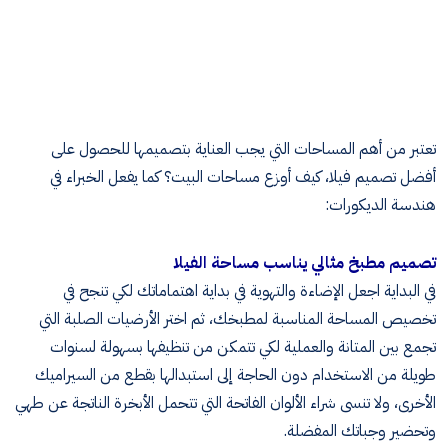
تعتبر من أهم المساحات التي يجب العناية بتصميمها للحصول على
أفضل تصميم فيلا، كيف أوزع مساحات البيت؟ كما يفعل الخبراء في
هندسة الديكورات
:
تصميم مطبخ مثالي يناسب مساحة الفيلا
في البداية اجعل الإضاءة والتهوية في بداية اهتماماتك لكي تنجح في
تخصيص المساحة المناسبة لمطبخك، ثم اختر الأرضيات الصلبة التي
تجمع بين المتانة والعملية لكي تتمكن من تنظيفها بسهولة لسنوات
طويلة من الاستخدام دون الحاجة إلى استبدالها بقطع من السيراميك
الأخرى، ولا تنسى شراء الألوان الفاتحة التي تتحمل الأبخرة الناتجة عن طهي
وتحضير وجباتك المفضلة
.