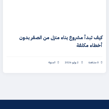
كيف تبدأ مشروع بناء منزل من الصفر بدون
أخطاء مكلفة
0 مشاهدة
2 يوليو 2026
المدونة