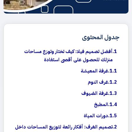
جدول المحتوى
أفضل تصميم فيلا: كيف تختار وتوزع مساحات
منزلك للحصول على أقصى استفادة
غرفة المعيشة
غرف النوم
غرفة الضيوف
المطبخ
دورات المياة
تصميم الغرف: أفكار رائعة لتوزيع المساحات داخل