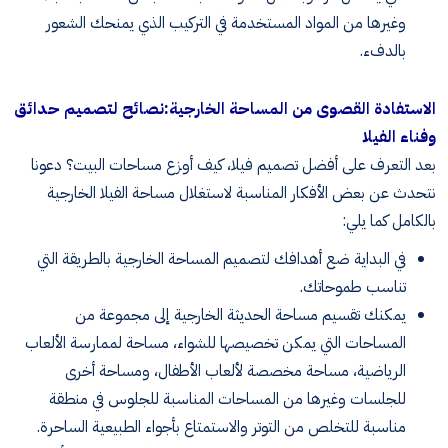
وغيرها من المواد المستخدمة في التركيب الذي يمنحك الشعور
بالدفء
.
الاستفادة القصوى من المساحة الخارجية
:
نصائح لتصميم حدائق
وفناء الفيلا
بعد التعرف على أفضل تصميم فيلا، كيف أوزع مساحات البيت؟ دعونا
نتحدث عن بعض الأفكار المناسبة لاستغلال مساحة الفيلا الخارجية
بالكامل كما يلي
:
في البداية ضع أهدافك لتصميم المساحة الخارجية بالطريقة التي
تناسب طموحاتك
.
يمكنك تقسيم مساحة الحديثة الخارجية إلى مجموعة من
المساحات التي يمكن تخصيصها للشواء، مساحة لممارسة الألعاب
الرياضية، مساحة مخصصة لألعاب الأطفال، ومساحة أخرى
للجلسات وغيرها من المساحات المناسبة للجلوس في منطقة
مناسبة للتخلص من التوتر والاستمتاع بأجواء الطبيعية الساحرة
.