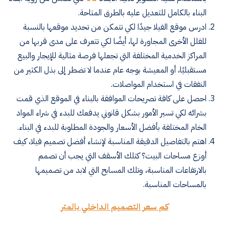
البناء بالكامل للتعديل عليه بالطرق المتاحة
.
ادرس موقع الفيلا جيدًا لكي تتمكن من تحديد موقعها بالنسبة
للفلل الأخرى المجاورة لها، أيضًا لكي تتعرف على مدى قربها من
المراكز الخدمية المختلفة التي تجعلها فرصة مثالية للإيجار والبيع
مستقبليًا، أو المعيشة بوجه عام عندما لا تضطر إلى بذل الكثير من
النفقات في استخدام المواصلات
.
احصل على كافة تصريحات الموافقة بالبناء في الموقع الذي قمت
بشرائه لكي تسير الأمور بشكل قانوني يدفعك للبدء في شراء المواد
الخام المختلفة بأفضل الأسعار والجودة المطلوبة للبدء في البناء
.
اهتم بالتفاصيل الدقيقة المناسبة لإنشاء أفضل تصميم فيلا، كيف
أوزع مساحات البيت؟ كتلك الأسقف التي يجب أن تصمم
بالارتفاعات المناسبة، وتلك المسابح التي لابد من تصميمها
بالمساحات المناسبة
.
كم سعر التصميم الداخلي بالمتر