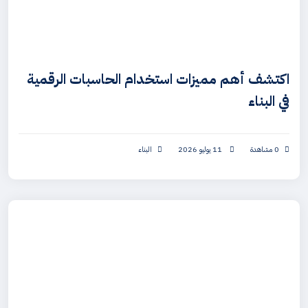
اكتشف أهم مميزات استخدام الحاسبات الرقمية
في البناء
0 مشاهدة
11 يوليو 2026
البناء