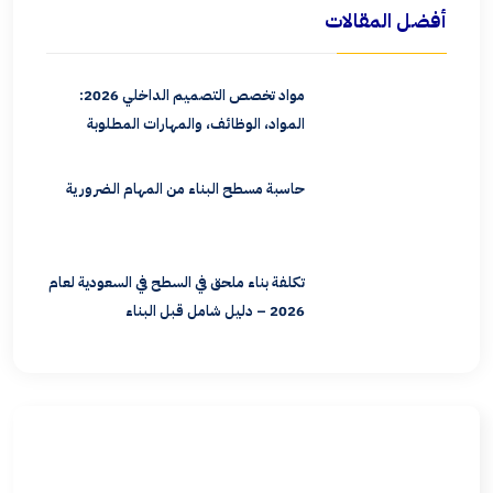
أفضل المقالات
مواد تخصص التصميم الداخلي 2026:
المواد، الوظائف، والمهارات المطلوبة
حاسبة مسطح البناء من المهام الضرورية
تكلفة بناء ملحق في السطح في السعودية لعام
2026 – دليل شامل قبل البناء