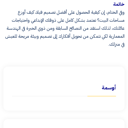
خاتمة
وفي الختام، إن كيفية الحصول على أفضل تصميم فيلا، كيف أوزع
مساحات البيت؟ تعتمد بشكل كامل على ذوقك الإبداعي واحتياجات
عائلتك، لذلك استفد من النصائح السابقة ومن ذوي الخبرة في الهندسة
المعمارية لكي تتمكن من تحويل أفكارك إلى تصميم وبيئة مريحة للعيش
في منزلك
.
أوسمة