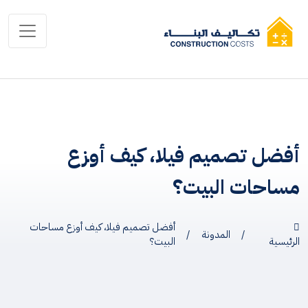
أفضل تصميم فيلا، كيف أوزع
مساحات البيت؟
أفضل تصميم فيلا، كيف أوزع مساحات
/
المدونة
/
الرئيسية
البيت؟