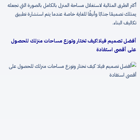
أكثر الطرق المثالية لاستغلال مساحة المنزل بالكامل بالصورة التي تجعله
يمتلك تصميمًا جذابًا وأنيقًا للغاية خاصة عندما يتم استشارة تطبيق
تكاليف البناء
.
أفضل تصميم فيلا:
كيف تختار وتوزع مساحات منزلك للحصول
على أقصى استفادة