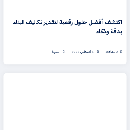
اكتشف أفضل حلول رقمية لتقدير تكاليف البناء
بدقة وذكاء
0 مشاهدة
6 أغسطس 2026
المدونة