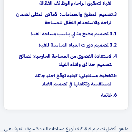
الفيلا لتحقيق الراحة والوظائف الفعّالة
تصميم المطبخ والحمامات: الأماكن المثلى لضمان
الراحة والاستخدام الفعّال للمساحة
تصميم مطبخ مثالي يناسب مساحة الفيلا
تصميم دورات المياه المناسبة للفيلا
الاستفادة القصوى من المساحة الخارجية: نصائح
لتصميم حدائق وفناء الفيلا
تخطيط مستقبلي: كيفية توقع احتياجاتك
المستقبلية وتكاملها في تصميم الفيلا
خاتمة
ما هو أفضل تصميم فيلا، كيف أوزع مساحات البيت؟ سوف نتعرف على