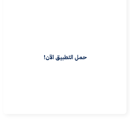
حمل التطبيق الآن!