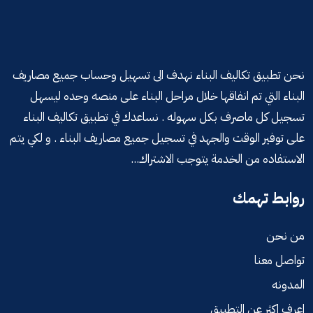
نحن تطبيق تكاليف البناء نهدف الى تسهيل وحساب جميع مصاريف
البناء التي تم انفاقها خلال مراحل البناء على منصه وحده ليسهل
تسجيل كل ماصرف بكل سهوله . نساعدك في تطبيق تكاليف البناء
على توفير الوقت والجهد في تسجيل جميع مصاريف البناء . و لكي يتم
الاستفاده من الخدمة يتوجب الاشتراك...
روابط تهمك
من نحن
تواصل معنا
المدونه
اعرف اكثر عن التطبيق