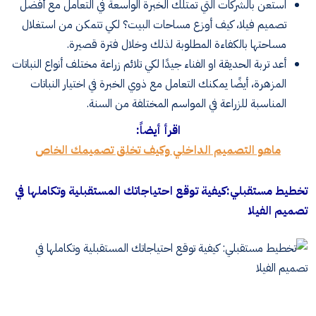
استعن بالشركات التي تمتلك الخبرة الواسعة في التعامل مع أفضل
تصميم فيلا، كيف أوزع مساحات البيت؟ لكي تتمكن من استغلال
مساحتها بالكفاءة المطلوبة لذلك وخلال فترة قصيرة
.
أعد تربة الحديقة او الفناء جيدًا لكي تلائم زراعة مختلف أنواع النباتات
المزهرة، أيضًا يمكنك التعامل مع ذوي الخبرة في اختيار النباتات
المناسبة للزراعة في المواسم المختلفة من السنة
.
اقرأ أيضاً:
ماهو التصميم الداخلي وكيف تخلق تصميمك الخاص
تخطيط مستقبلي
:
كيفية توقع احتياجاتك المستقبلية وتكاملها في
تصميم الفيلا