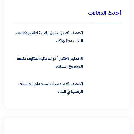
أحدث المقالات
اكتشف أفضل حلول رقمية لتقدير تكاليف
البناء بدقة وذكاء
5 معايير لاختيار أدوات ذكية لمتابعة تكلفة
المشروع السكني
اكتشف أهم مميزات استخدام الحاسبات
الرقمية في البناء