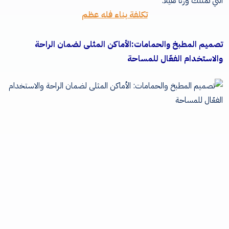
التي تمتلك وزنًا ثقيلًا
.
تكلفة بناء فله عظم
تصميم المطبخ والحمامات
:
الأماكن المثلى لضمان الراحة
والاستخدام الفعّال للمساحة