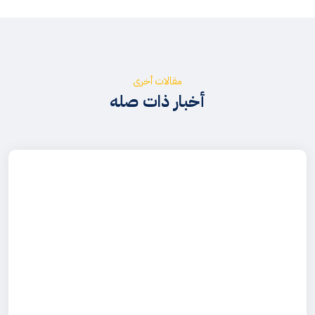
مقالات أخرى
أخبار ذات صله