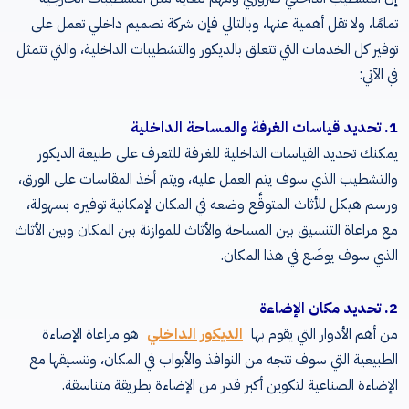
تمامًا، ولا تقل أهمية عنها، وبالتالي فإن شركة تصميم داخلي تعمل على
توفير كل الخدمات التي تتعلق بالديكور والتشطيبات الداخلية، والتي تتمثل
في الآتي:
1. تحديد قياسات الغرفة والمساحة الداخلية
يمكنك تحديد القياسات الداخلية للغرفة للتعرف على طبيعة الديكور
والتشطيب الذي سوف يتم العمل عليه، ويتم أخذ المقاسات على الورق،
ورسم هيكل للأثاث المتوقَّع وضعه في المكان لإمكانية توفيره بسهولة،
مع مراعاة التنسيق بين المساحة والأثاث للموازنة بين المكان وبين الأثاث
الذي سوف يوضَع في هذا المكان.
2. تحديد مكان الإضاءة
من أهم الأدوار التي يقوم بها
الديكور الداخلي
هو مراعاة الإضاءة
الطبيعية التي سوف تتجه من النوافذ والأبواب في المكان، وتنسيقها مع
الإضاءة الصناعية لتكوين أكبر قدر من الإضاءة بطريقة متناسقة.