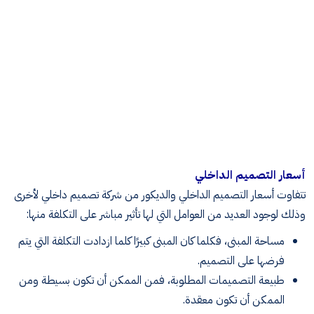
أسعار التصميم الداخلي
تتفاوت أسعار التصميم الداخلي والديكور من شركة تصميم داخلي لأخرى
وذلك لوجود العديد من العوامل التي لها تأثير مباشر على التكلفة منها:
مساحة المبنى، فكلما كان المبنى كبيرًا كلما ازدادت التكلفة التي يتم
فرضها على التصميم.
طبيعة التصميمات المطلوبة، فمن الممكن أن تكون بسيطة ومن
الممكن أن تكون معقدة.