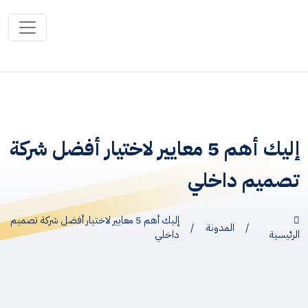
إليك أهم 5 معايير لاختيار أفضل شركة
تصميم داخلي
إليك أهم 5 معايير لاختيار أفضل شركة تصميم
/
المدونة
/
الرئيسية
داخلي