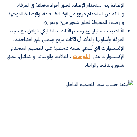
الإضاءة يتم استخدام الإضاءة لخلق أجواء مختلفة في الغرفة،
والتأكد من استخدام مزيج من الإضاءة العامة، والإضاءة الموجهة،
والإضاءة المحيطة لخلق شعور مريح ومتوازن.
الأثاث يجب اختيار نوع وحجم الأثاث بعناية ليكي يتوافق مع حجم
الغرفة وأسلوبها والتأكد أن الأثاث مريح وعملي يلبي احتياجاتك.
الإكسسوارات التي تُضفي لمسة شخصية على التصميم. استخدم
الإكسسوارات مثل
اللوحات
، النباتات، والوسائد، والتماثيل، لخلق
شعور بالدفء والراحة.