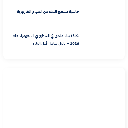
حاسبة مسطح البناء من المهام الضرورية
تكلفة بناء ملحق في السطح في السعودية لعام
2026 – دليل شامل قبل البناء