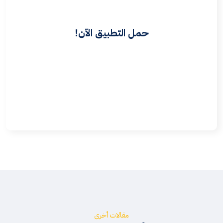
حمل التطبيق الآن!
مقالات أخرى