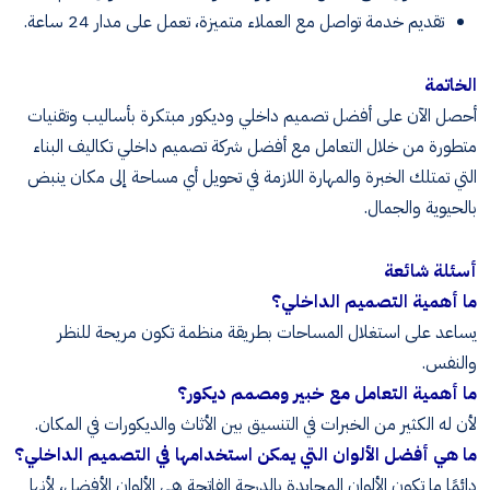
تقديم خدمة تواصل مع العملاء متميزة، تعمل على مدار 24 ساعة.
الخاتمة
أحصل الآن على أفضل تصميم داخلي وديكور مبتكرة بأساليب وتقنيات
متطورة من خلال التعامل مع أفضل شركة تصميم داخلي تكاليف البناء
التي تمتلك الخبرة والمهارة اللازمة في تحويل أي مساحة إلى مكان ينبض
بالحيوية والجمال.
أسئلة شائعة
ما أهمية التصميم الداخلي؟
يساعد على استغلال المساحات بطريقة منظمة تكون مريحة للنظر
والنفس.
ما أهمية التعامل مع خبير ومصمم ديكور؟
لأن له الكثير من الخبرات في التنسيق بين الأثاث والديكورات في المكان.
ما هي أفضل الألوان التي يمكن استخدامها في التصميم الداخلي؟
دائمًا ما تكون الألوان المحايدة بالدرجة الفاتحة هي الألوان الأفضل، لأنها