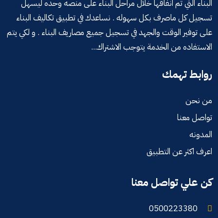
البناء التي تم انفاقها خلال مراحل البناء على منصه وحده ليسهل
تسجيل كل ماصرف بكل سهوله . نساعدك في تطبيق تكاليف البناء
على توفير الوقت والجهد في تسجيل جميع مصاريف البناء . و لكي يتم
الاستفاده من الخدمة يتوجب الاشتراك...
روابط تهمك
من نحن
تواصل معنا
المدونه
اعرف اكثر عن التطبيق
كن علي تواصل معنا
0500223380