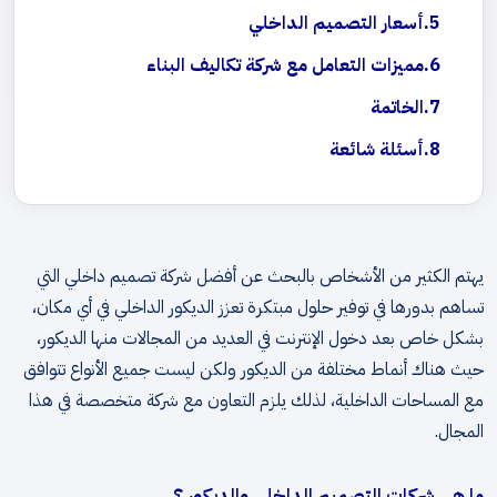
أسعار التصميم الداخلي
مميزات التعامل مع شركة تكاليف البناء
الخاتمة
أسئلة شائعة
يهتم الكثير من الأشخاص بالبحث عن أفضل شركة تصميم داخلي التي
تساهم بدورها في توفير حلول مبتكرة تعزز الديكور الداخلي في أي مكان،
بشكل خاص بعد دخول الإنترنت في العديد من المجالات منها الديكور،
حيث هناك أنماط مختلفة من الديكور ولكن ليست جميع الأنواع تتوافق
مع المساحات الداخلية، لذلك يلزم التعاون مع شركة متخصصة في هذا
المجال.
ما هي شركات التصميم الداخلي والديكور ؟