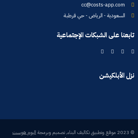
cc@costs-app.com
السعودية - الرياض - حي قرطبة
تابعنا على الشبكات الإجتماعية
نزل الأبلكيشن
© 2023 موقع وتطبيق تكاليف البناء, تصميم وبرمجة
اليوم هوست