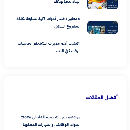
البناء بدقة وذكاء
5 معايير لاختيار أدوات ذكية لمتابعة تكلفة
المشروع السكني
اكتشف أهم مميزات استخدام الحاسبات
الرقمية في البناء
أفضل المقالات
مواد تخصص التصميم الداخلي 2026:
المواد، الوظائف، والمهارات المطلوبة