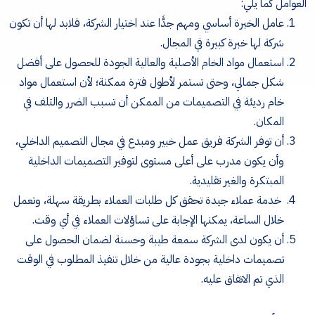
العوامل كما يلي:
عامل الخبرة أساسي ومهم جدًّا عند اختيار الشركة، فلابد لها أن تكون
شركة لها خبرة كبيرة في المجال.
استعمال مواد الخام الأصلية والعالية الجودة للحصول على أفضل
شكل جمالي، وحتى تستمر لأطول فترة ممكنة؛ لأن استعمال مواد
خام رديئة في التصميمات من الممكن أن تسبب الضرر والتلف في
المكان.
أن توفر الشركة فريق عمل خبير ومبدع في مجال التصميم الداخلي،
وأن يكون مدرب على أعلى مستوى لتوفير التصميمات الداخلية
المبتكرة والغير تقليدية.
خدمة عملاء جيدة تحقق كل طلبات العملاء بطريقة سهلة، وتعمل
خلال الساعة، يمكنها الإجابة على تساؤلات العملاء في أي وقت.
أن يكون لدى الشركة سمعة طيبة وحسنة لضمان الحصول على
تصميمات داخلية بجودة عالية من خلال تنفيذ المطلوب في الوقت
الذي تم الاتفاق عليه.