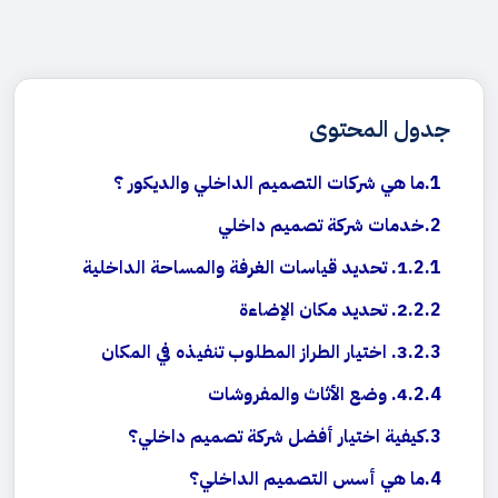
جدول المحتوى
ما هي شركات التصميم الداخلي والديكور ؟
خدمات شركة تصميم داخلي
1. تحديد قياسات الغرفة والمساحة الداخلية
2. تحديد مكان الإضاءة
3. اختيار الطراز المطلوب تنفيذه في المكان
4. وضع الأثاث والمفروشات
كيفية اختيار أفضل شركة تصميم داخلي؟
ما هي أسس التصميم الداخلي؟