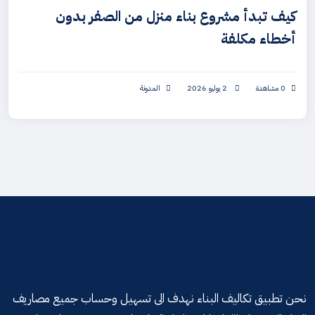
كيف تبدأ مشروع بناء منزل من الصفر بدون
أخطاء مكلفة
0 مشاهدة
2 يوليو 2026
المدونة
نحن تطبيق تكاليف البناء نهدف الى تسهيل وحساب جميع مصاريف