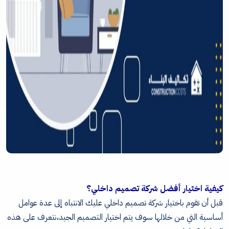
كيفية اختيار أفضل شركة تصميم داخلي؟
قبل أن تقوم باختيار شركة تصميم داخلي عليك الانتباه إلى عدة عوامل
أساسية التي من خلالها سوف يتم اختيار التصميم الجيد،نتعرف على هذه