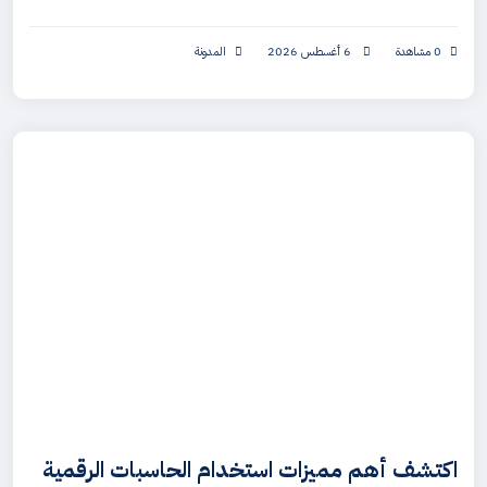
0 مشاهدة
6 أغسطس 2026
المدونة
اكتشف أهم مميزات استخدام الحاسبات الرقمية