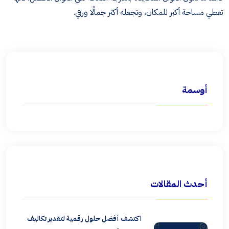
تعطي مساحة أكبر للمكان، وتجعله أكثر جمالًا ورقي.
أوسمة
أحدث المقالات
اكتشف أفضل حلول رقمية لتقدير تكاليف