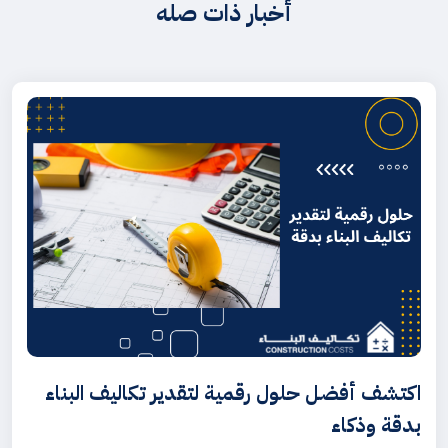
أخبار ذات صله
اكتشف أفضل حلول رقمية لتقدير تكاليف البناء
بدقة وذكاء