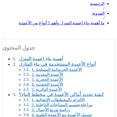
الرئيسية
/
المدونة
/
ما أهمية بناء اعمدة المنزل وأهم 5 أنواع من الأعمدة
جدول المحتوى
أهمية بناء اعمدة المنزل
أنواع الأعمدة المستخدمة في بناء المنازل
1. الأعمدة الخرسانية المسلحة
2. الأعمدة المعدنية
3. الأعمدة الحجرية
4. الأعمدة الخشبية
5. الأعمدة الدائرية
كيفية تحديد أماكن الأعمدة في مخطط البناء؟
1. الالتزام بالمخططات الإنشائية
2. مراعاة تصميم المساحات الداخلية
3. دراسة توزيع الأحمال
4. تنسيق الأعمدة مع الأعمدة العلوية