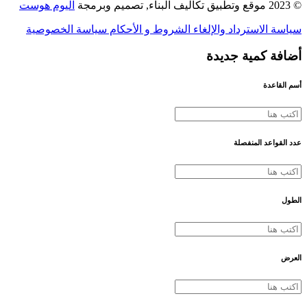
© 2023 موقع وتطبيق تكاليف البناء, تصميم وبرمجة
اليوم هوست
سياسة الاسترداد والإلغاء
الشروط و الأحكام
سياسة الخصوصية
أضافة كمية جديدة
أسم القاعدة
عدد القواعد المنفصلة
الطول
العرض