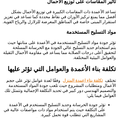
تأثير المقاسات على توزيع الأحمال
تساعد الأعمدة ذات المقاسات الكبيرة في توزيع الأحمال بشكل
أفضل مما يمنع تركيز الأوزان في نقاط محددة كما تساعد في تعزيز
استقرار المبنى خاصة في المناطق المعرضة للزلازل والرياح القوية.
مواد التسليح المستخدمة
تؤثر جودة مواد التسليح المستخدمة في الأعمدة على متانتها حيث
يتم استخدام حديد التسليح عالي الجودة مع الخرسانة المسلحة
لتحقيق أعلى درجات الصلابة مما يساعد في مقاومة الأحمال الثقيلة
والعوامل البيئية المختلفة.
تكلفة بناء الأعمدة والعوامل التي تؤثر عليها
تختلف
تكلفة بناء اعمدة المنزل
وفقًا لعدة عوامل تؤثر على حجم
الأعمال ومتطلبات المشروع حيث تلعب جودة المواد المستخدمة
والتصميم الهندسي دور كبير في تحديد التكلفة الإجمالية وتتمثل تلك
العوامل فيما يلي:
تؤثر جودة الخرسانة وحديد التسليح المستخدم في الأعمدة
على التكلفة حيث يتم استخدام مواد ذات مواصفات عالية في
المشاريع التي تتطلب قوة تحمل كبيرة.