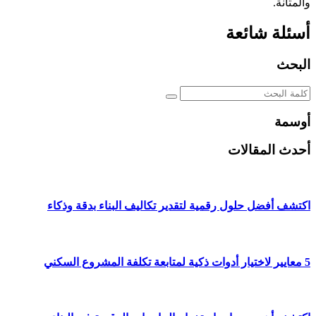
والمتانة.
أسئلة شائعة
البحث
أوسمة
أحدث المقالات
اكتشف أفضل حلول رقمية لتقدير تكاليف البناء بدقة وذكاء
5 معايير لاختيار أدوات ذكية لمتابعة تكلفة المشروع السكني