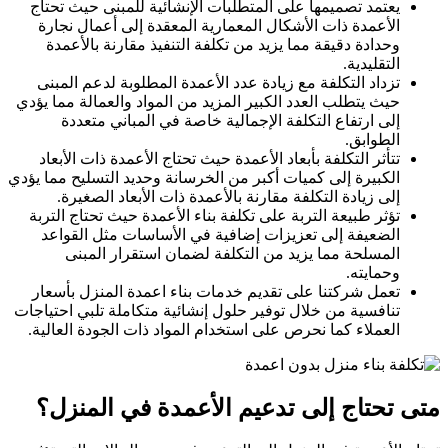
يعتمد تصميمها على المتطلبات الإنشائية للمبنى حيث تحتاج
الأعمدة ذات الأشكال المعمارية المعقدة إلى أعمال نجارة
وحدادة دقيقة مما يزيد من تكلفة التنفيذ مقارنة بالأعمدة
التقليدية.
تزداد التكلفة مع زيادة عدد الأعمدة المطلوبة لدعم المبنى
حيث يتطلب العدد الكبير المزيد من المواد والعمالة مما يؤدي
إلى ارتفاع التكلفة الإجمالية خاصة في المباني متعددة
الطوابق.
تتأثر التكلفة بأبعاد الأعمدة حيث تحتاج الأعمدة ذات الأبعاد
الكبيرة إلى كميات أكبر من الخرسانة وحديد التسليح مما يؤدي
إلى زيادة التكلفة مقارنة بالأعمدة ذات الأبعاد الصغيرة.
تؤثر طبيعة التربة على تكلفة بناء الأعمدة حيث تحتاج التربة
الضعيفة إلى تعزيزات إضافية في الأساسات مثل القواعد
المسلحة مما يزيد من التكلفة لضمان استقرار المبنى
وحمايته.
تعمل شركتنا على تقديم خدمات بناء اعمدة المنزل بأسعار
تنافسية من خلال توفير حلول إنشائية متكاملة تلبي احتياجات
العملاء كما نحرص على استخدام المواد ذات الجودة العالية.
متى تحتاج إلى تدعيم الأعمدة في المنزل؟