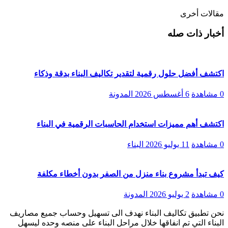
مقالات أخرى
أخبار ذات صله
اكتشف أفضل حلول رقمية لتقدير تكاليف البناء بدقة وذكاء
0 مشاهدة
6 أغسطس 2026
المدونة
اكتشف أهم مميزات استخدام الحاسبات الرقمية في البناء
0 مشاهدة
11 يوليو 2026
البناء
كيف تبدأ مشروع بناء منزل من الصفر بدون أخطاء مكلفة
0 مشاهدة
2 يوليو 2026
المدونة
نحن تطبيق تكاليف البناء نهدف الى تسهيل وحساب جميع مصاريف
البناء التي تم انفاقها خلال مراحل البناء على منصه وحده ليسهل