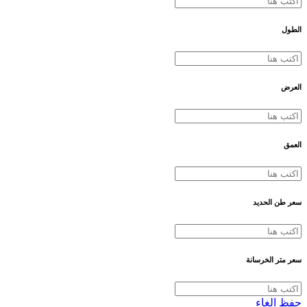
الطول
العرض
العمق
سعر طن الحديد
سعر متر الخرسانة
حفظ
الغاء