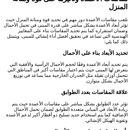
المنزل
تلعب مقاسات الأعمدة دور مهم في تحديد قوة ومتانة المنزل حيث
تؤثر أبعاد الأعمدة بشكل مباشر على قدرة المبنى في تحمل الأحمال
وضمان استقراره كما يتم تحديد المقاسات بناء على المعايير
الهندسية التي تساعد في تحقيق أفضل أداء إنشائي للمبنى، ويتمثل
ذلك كما يلي:
تحديد الأبعاد بناء على الأحمال
يتم تحديد أبعاد الأعمدة وفقًا لحجم الأحمال الرأسية والأفقية التي
يتعرض لها المبنى حيث يتم اختيار مقاسات أكبر في المناطق التي
تتحمل أوزان ثقيلة مثل الجدران الخارجية مما يساعد في توزيع
الأحمال بشكل متوازن.
علاقة المقاسات بعدد الطوابق
تؤثر عدد الطوابق بشكل مباشر على مقاسات الأعمدة حيث يتم
زيادة الأبعاد في المباني متعددة الطوابق لضمان تحمل الأحمال
الإضافية كما يتم استخدام حديد تسليح ذو أقطار أكبر لدعم الأعمدة
وتقوية الهيكل الإنشائي.