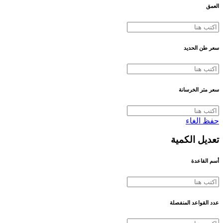
العمق
سعر طن الحديد
سعر متر الخرسانة
حفظ
الغاء
تعديل الكمية
أسم القاعدة
عدد القواعد المنفصلة