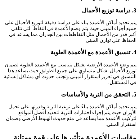
3. دراسة توزيع الأحمال
يتم تحديد أماكن الأعمدة بناء على دراسة دقيقة لتوزيع الأحمال على
جميع أجزاء المبنى حيث يتم وضع الأعمدة في النقاط التي تتلقى
أكبر قدر من الأحمال مثل التقاطعات بين الجدران مما يساعد في
الحفاظ على توازن المبنى.
4. تنسيق الأعمدة مع الأعمدة العلوية
يتم وضع الأعمدة الأرضية بشكل يتناسب مع الأعمدة العلوية لضمان
توزيع الأحمال بشكل متساوي على جميع الطوابق حيث يساعد هذا
التنسيق في تعزيز استقرار المبنى وتجنب حدوث أي مشاكل إنشائية
في المستقبل.
5. التحقق من التربة والأساسات
يتم تحديد أماكن الأعمدة بناءً على نوعية التربة وقدرتها على تحمل
الأوزان حيث يتم إجراء اختبارات للتربة لتحديد أفضل المواقع
لتركيب الأعمدة مما يساعد في منع حدوث الهبوط الأرضي وضمان
استقرار المبنى.
مقاسات الأعمدة وتأثيرها على قوة ومتانة