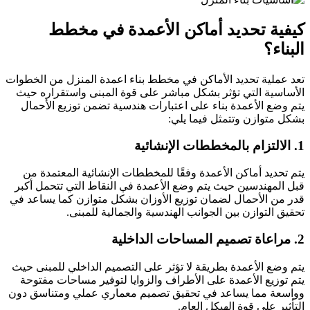
كيفية تحديد أماكن الأعمدة في مخطط
البناء؟
تعد عملية تحديد الأماكن في مخطط بناء اعمدة المنزل من الخطوات
الأساسية التي تؤثر بشكل مباشر على قوة المبنى واستقراره حيث
يتم وضع الأعمدة بناء على اعتبارات هندسية تضمن توزيع الأحمال
بشكل متوازن وتتمثل فيما يلي:
1. الالتزام بالمخططات الإنشائية
يتم تحديد أماكن الأعمدة وفقًا للمخططات الإنشائية المعتمدة من
قبل المهندسين حيث يتم وضع الأعمدة في النقاط التي تتحمل أكبر
قدر من الأحمال لضمان توزيع الأوزان بشكل متوازن كما يساعد في
تحقيق التوازن بين الجوانب الهندسية والجمالية للمبنى.
2. مراعاة تصميم المساحات الداخلية
يتم وضع الأعمدة بطريقة لا تؤثر على التصميم الداخلي للمبنى حيث
يتم توزيع الأعمدة على الأطراف والزوايا لتوفير مساحات مفتوحة
وواسعة مما يساعد في تحقيق تصميم معماري عملي ومتناسق دون
التأثير على قوة الهيكل العام.