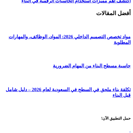
اكتشف أهم مميزات استخدام الحاسبات الرقمية في البناء
أفضل المقالات
مواد تخصص التصميم الداخلي 2026: المواد، الوظائف، والمهارات
المطلوبة
حاسبة مسطح البناء من المهام الضرورية
تكلفة بناء ملحق في السطح في السعودية لعام 2026 – دليل شامل
قبل البناء
حمل التطبيق الآن!