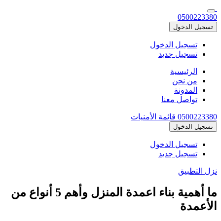
0500223380
تسجيل الدخول
تسجيل الدخول
تسجيل جديد
الرئيسية
من نحن
المدونة
تواصل معنا
0500223380
قائمة الأمنيات
تسجيل الدخول
تسجيل الدخول
تسجيل جديد
نزل التطبيق
ما أهمية بناء اعمدة المنزل وأهم 5 أنواع من
الأعمدة