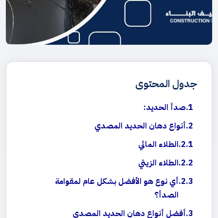
جدول المحتوى
صدأ الحديد:
أنواع دهان الحديد المصدي
الطلاء المائي
الطلاء الزيتي
أي نوع هو الأفضل بشكل عام لمقوامة
الصدأ؟
أفضل أنواع دهان الحديد المصدي