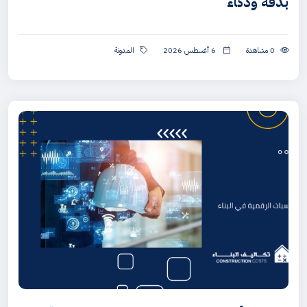
بدقة وذكاء
0 مشاهدة
6 أغسطس 2026
المدونة