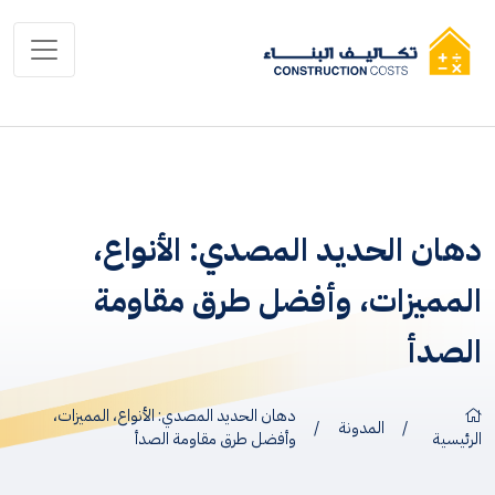
دهان الحديد المصدي: الأنواع،
المميزات، وأفضل طرق مقاومة
الصدأ
دهان الحديد المصدي: الأنواع، المميزات،
/
المدونة
/
الرئيسية
وأفضل طرق مقاومة الصدأ