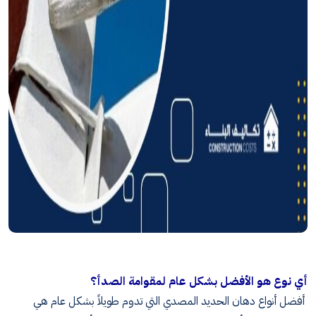
أي نوع هو الأفضل بشكل عام لمقوامة الصدأ؟
أفضل أنواع دهان الحديد المصدي التي تدوم طويلاً بشكل عام هي