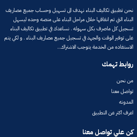
نحن تطبيق تكاليف البناء نهدف الى تسهيل وحساب جميع مصاريف
البناء التي تم انفاقها خلال مراحل البناء على منصه وحده ليسهل
تسجيل كل ماصرف بكل سهوله . نساعدك في تطبيق تكاليف البناء
على توفير الوقت والجهد في تسجيل جميع مصاريف البناء . و لكي يتم
الاستفاده من الخدمة يتوجب الاشتراك...
روابط تهمك
من نحن
تواصل معنا
المدونه
اعرف اكثر عن التطبيق
كن علي تواصل معنا