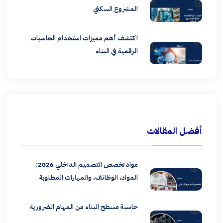
المشروع السكني
اكتشف أهم مميزات استخدام الحاسبات
الرقمية في البناء
أفضل المقالات
مواد تخصص التصميم الداخلي 2026:
المواد، الوظائف، والمهارات المطلوبة
حاسبة مسطح البناء من المهام الضرورية