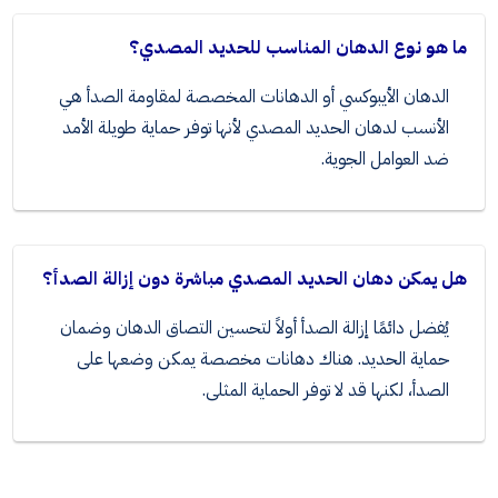
ما هو نوع الدهان المناسب للحديد المصدي؟
الدهان الأيبوكسي أو الدهانات المخصصة لمقاومة الصدأ هي
الأنسب لدهان الحديد المصدي لأنها توفر حماية طويلة الأمد
ضد العوامل الجوية.
هل يمكن دهان الحديد المصدي مباشرة دون إزالة الصدأ؟
يُفضل دائمًا إزالة الصدأ أولاً لتحسين التصاق الدهان وضمان
حماية الحديد. هناك دهانات مخصصة يمكن وضعها على
الصدأ، لكنها قد لا توفر الحماية المثلى.