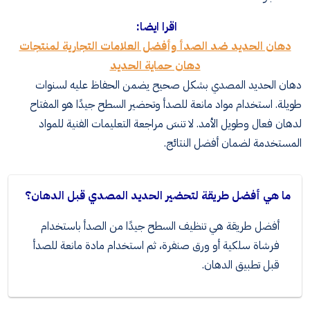
اقرا ايضا:
دهان الحديد ضد الصدأ وأفضل العلامات التجارية لمنتجات
دهان حماية الحديد
دهان الحديد المصدي بشكل صحيح يضمن الحفاظ عليه لسنوات
طويلة. استخدام مواد مانعة للصدأ وتحضير السطح جيدًا هو المفتاح
لدهان فعال وطويل الأمد. لا تنسَ مراجعة التعليمات الفنية للمواد
المستخدمة لضمان أفضل النتائج.
ما هي أفضل طريقة لتحضير الحديد المصدي قبل الدهان؟
أفضل طريقة هي تنظيف السطح جيدًا من الصدأ باستخدام
فرشاة سلكية أو ورق صنفرة، ثم استخدام مادة مانعة للصدأ
قبل تطبيق الدهان.