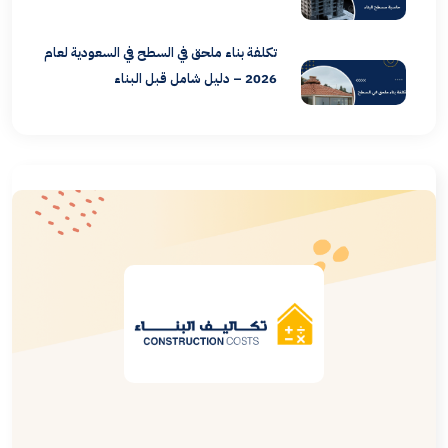
تكلفة بناء ملحق في السطح في السعودية لعام
2026 – دليل شامل قبل البناء