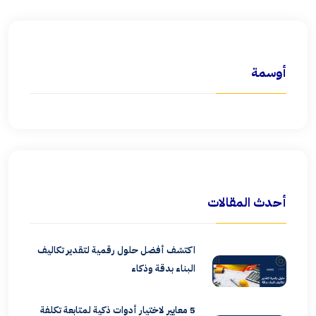
أوسمة
أحدث المقالات
اكتشف أفضل حلول رقمية لتقدير تكاليف
البناء بدقة وذكاء
5 معايير لاختيار أدوات ذكية لمتابعة تكلفة