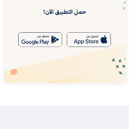
حمل التطبيق الآن!