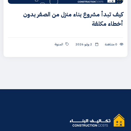
كيف تبدأ مشروع بناء منزل من الصفر بدون
أخطاء مكلفة
0 مشاهدة
2 يوليو 2026
المدونة