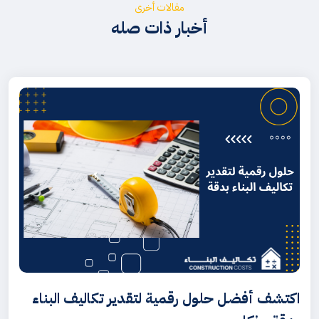
مقالات أخرى
أخبار ذات صله
اكتشف أفضل حلول رقمية لتقدير تكاليف البناء