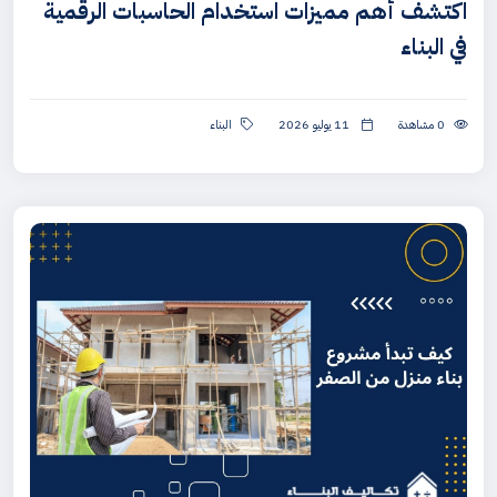
اكتشف أهم مميزات استخدام الحاسبات الرقمية
في البناء
0 مشاهدة
11 يوليو 2026
البناء