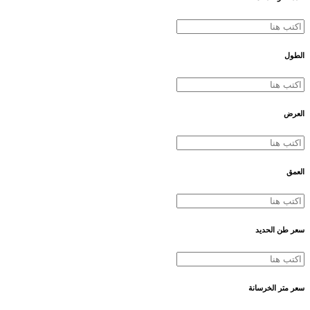
الطول
العرض
العمق
سعر طن الحديد
سعر متر الخرسانة