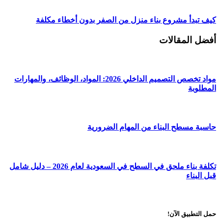
كيف تبدأ مشروع بناء منزل من الصفر بدون أخطاء مكلفة
أفضل المقالات
مواد تخصص التصميم الداخلي 2026: المواد، الوظائف، والمهارات
المطلوبة
حاسبة مسطح البناء من المهام الضرورية
تكلفة بناء ملحق في السطح في السعودية لعام 2026 – دليل شامل
قبل البناء
حمل التطبيق الآن!