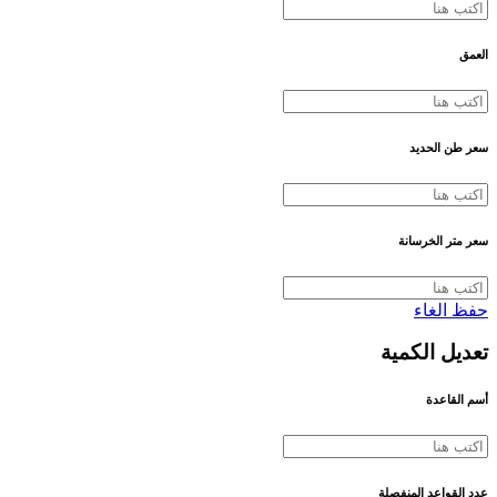
العمق
سعر طن الحديد
سعر متر الخرسانة
حفظ
الغاء
تعديل الكمية
أسم القاعدة
عدد القواعد المنفصلة