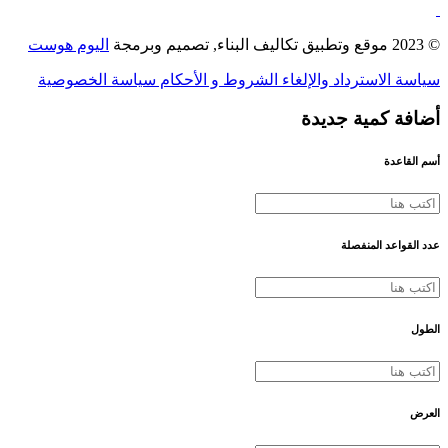
© 2023 موقع وتطبيق تكاليف البناء, تصميم وبرمجة
اليوم هوست
سياسة الاسترداد والإلغاء
الشروط و الأحكام
سياسة الخصوصية
أضافة كمية جديدة
أسم القاعدة
عدد القواعد المنفصلة
الطول
العرض