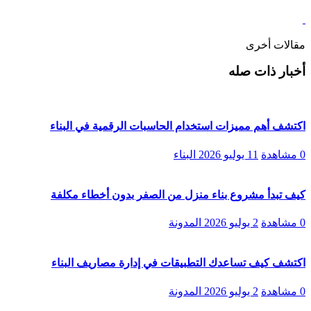
مقالات أخرى
أخبار ذات صله
اكتشف أهم مميزات استخدام الحاسبات الرقمية في البناء
0 مشاهدة
11 يوليو 2026
البناء
كيف تبدأ مشروع بناء منزل من الصفر بدون أخطاء مكلفة
0 مشاهدة
2 يوليو 2026
المدونة
اكتشف كيف تساعدك التطبيقات في إدارة مصاريف البناء
0 مشاهدة
2 يوليو 2026
المدونة