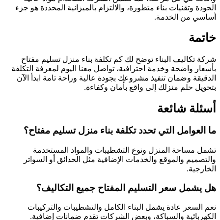
الجودة وتقنيات بناء متطورة، والالتزام بالميزانية المحددة هو جزء
أساسي من الخدمة.
خاتمة
شركة تكاليف البناء توضح لك كم تكلفة بناء منزل تسليم مفتاح
بأسعار واضحة وخدمة احترافية، تواصل معنا اليوم لمعرفة التكلفة
الدقيقة وضمان تنفيذ مشروعك بجودة عالية وراحة تامة ابدأ الآن
بتحويل حلم منزلك إلى واقع بأمان وكفاءة.
أسئلة شائعة
ما العوامل التي تحدد تكلفة بناء منزل تسليم مفتاح؟
تشمل مساحة المنزل ونوع التشطيبات والمواد المستخدمة
والتصميم والموقع والخدمات الإضافية مثل الحدائق أو السواتر
الخارجية.
هل يشمل سعر التسليم المفتاح جميع التكاليف؟
نعم السعر عادة يشمل البناء الكامل والتشطيبات والتركيبات
الكهربائية والسباكة، وبعض الشركات تقدم ضمانات إضافية.