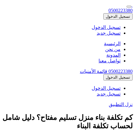
0500223380
تسجيل الدخول
تسجيل الدخول
تسجيل جديد
الرئيسية
من نحن
المدونة
تواصل معنا
0500223380
قائمة الأمنيات
تسجيل الدخول
تسجيل الدخول
تسجيل جديد
نزل التطبيق
كم تكلفة بناء منزل تسليم مفتاح؟ دليل شامل
لحساب تكلفة البناء