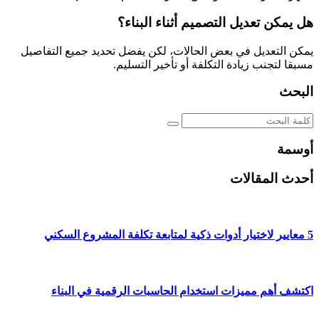
هل يمكن تعديل التصميم أثناء البناء؟
يمكن التعديل في بعض الحالات، لكن يفضل تحديد جميع التفاصيل
مسبقا لتجنب زيادة التكلفة أو تأخير التسليم.
البحث
أوسمة
أحدث المقالات
5 معايير لاختيار أدوات ذكية لمتابعة تكلفة المشروع السكني
اكتشف أهم مميزات استخدام الحاسبات الرقمية في البناء