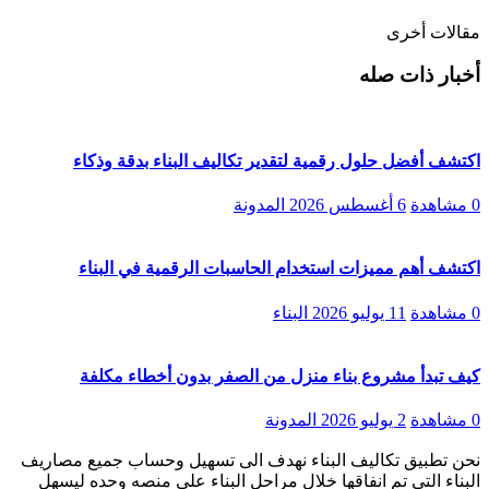
مقالات أخرى
أخبار ذات صله
اكتشف أفضل حلول رقمية لتقدير تكاليف البناء بدقة وذكاء
0 مشاهدة
6 أغسطس 2026
المدونة
اكتشف أهم مميزات استخدام الحاسبات الرقمية في البناء
0 مشاهدة
11 يوليو 2026
البناء
كيف تبدأ مشروع بناء منزل من الصفر بدون أخطاء مكلفة
0 مشاهدة
2 يوليو 2026
المدونة
نحن تطبيق تكاليف البناء نهدف الى تسهيل وحساب جميع مصاريف
البناء التي تم انفاقها خلال مراحل البناء على منصه وحده ليسهل