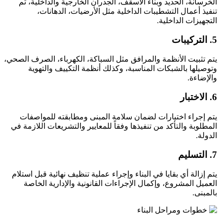
الخرسانة، الحديد وبناء الاسقف، الجدران الخارجية والداخلية، ثم
تنفيذ أعمال التشطيبات الداخلية مثل الأرضيات، الدهانات،
التجهيزات الداخلية.
5. التركيبات
يتم تثبيت الأنظمة والمرافق مثل السباكة، الكهرباء، الصرف الصحي،
وتوصيلها بالشبكات المناسبة، وكذلك أنظمة التكييف والتهوية
والإضاءة.
6. الاختبار
يتم إجراء اختبارات لضمان سلامة المبنى ومطابقته للمواصفات
المطلوبة والتأكد من تنفيذها وفقاً للمعايير والتشريعات اللازمة في
الدولة.
7. التسليم
يتم إزالة أي بقايا في البناء وإجراء عملية تنظيف نهائية قبل استلام
العميل المشروع، وإكمال الإجراءات القانونية والإدارية الخاصة
بالمبنى.