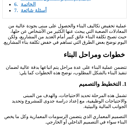
الخاتمة
أسئلة شائعة
عملية تخفيض تكاليف البناء والحصول على مبنى بجودة عالية من
المعادلات الصعبة التي يبحث عنها الكثير من الأشخاص عن حلها،
حيث تصبح تكلفة البناء عائق كبير أمام العديد من المشاريع، ولكن
اليوم نوضح بعض الطرق التي تساهم في خفض تكلفة بناء المشاريع.
خطوات ومراحل البناء
تتضمن عملية البناء على عدة مراحل يتم اتباعها بدقة عالية لضمان
تنفيذ البناء بالشكل المطلوب، نوضح هذه الخطوات كما يلي:
1. التخطيط والتصميم
تشمل هذه المرحلة تحديد الاحتياجات، والهدف من المبنى
والاحتياجات الوظيفية، مع إعداد دراسة جدوى للمشروع وتحديد
الجوانب المالية والبيئية.
التصميم المعماري الذي يتضمن الرسومات المعمارية وكل ما يخص
البناء سواء في التصميم الداخلي أو الخارجي.