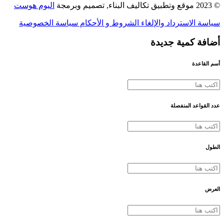
© 2023 موقع وتطبيق تكاليف البناء, تصميم وبرمجة
اليوم هوست
سياسة الاسترداد والإلغاء
الشروط و الأحكام
سياسة الخصوصية
أضافة كمية جديدة
أسم القاعدة
عدد القواعد المنفصلة
الطول
العرض