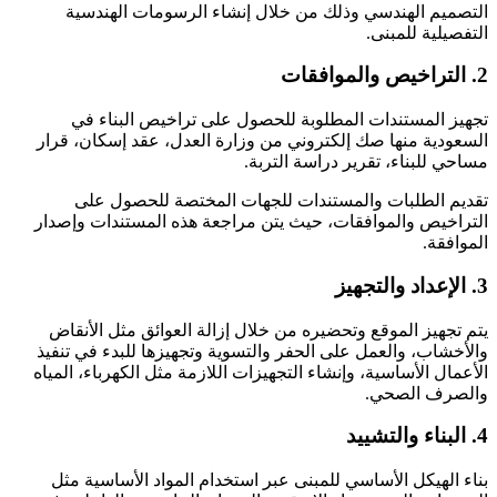
التصميم الهندسي وذلك من خلال إنشاء الرسومات الهندسية
التفصيلية للمبنى.
2. التراخيص والموافقات
تجهيز المستندات المطلوبة للحصول على تراخيص البناء في
السعودية منها صك إلكتروني من وزارة العدل، عقد إسكان، قرار
مساحي للبناء، تقرير دراسة التربة.
تقديم الطلبات والمستندات للجهات المختصة للحصول على
التراخيص والموافقات، حيث يتن مراجعة هذه المستندات وإصدار
الموافقة.
3. الإعداد والتجهيز
يتم تجهيز الموقع وتحضيره من خلال إزالة العوائق مثل الأنقاض
والأخشاب، والعمل على الحفر والتسوية وتجهيزها للبدء في تنفيذ
الأعمال الأساسية، وإنشاء التجهيزات اللازمة مثل الكهرباء، المياه
والصرف الصحي.
4. البناء والتشييد
بناء الهيكل الأساسي للمبنى عبر استخدام المواد الأساسية مثل