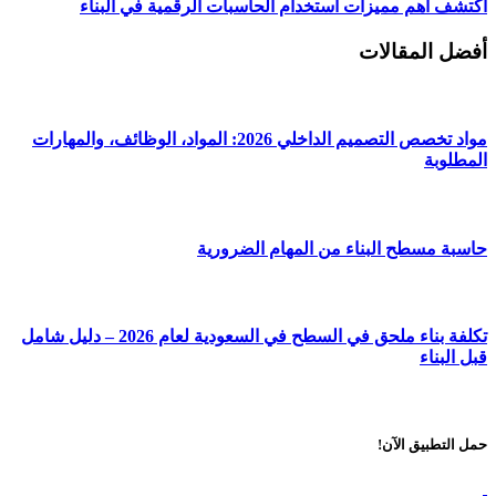
اكتشف أهم مميزات استخدام الحاسبات الرقمية في البناء
أفضل المقالات
مواد تخصص التصميم الداخلي 2026: المواد، الوظائف، والمهارات
المطلوبة
حاسبة مسطح البناء من المهام الضرورية
تكلفة بناء ملحق في السطح في السعودية لعام 2026 – دليل شامل
قبل البناء
حمل التطبيق الآن!