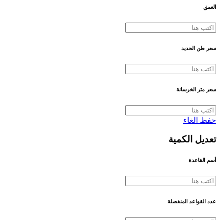
العمق
سعر طن الحديد
سعر متر الخرسانة
حفظ
الغاء
تعديل الكمية
أسم القاعدة
عدد القواعد المنفصلة