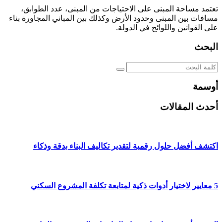
تعتمد مساحة المبنى على الاحتياجات من المبنى، عدد الطوابق،
مسافات بين المبنى وحدود الأرض وكذلك بين المباني المجاورة بناء
على القوانين واللوائح في الدولة.
البحث
أوسمة
أحدث المقالات
اكتشف أفضل حلول رقمية لتقدير تكاليف البناء بدقة وذكاء
5 معايير لاختيار أدوات ذكية لمتابعة تكلفة المشروع السكني