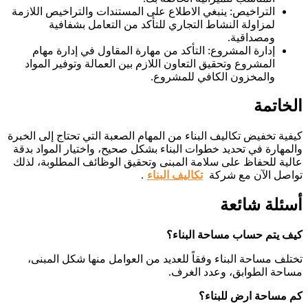
التراخيص: ينبغي الاطلاع على المستندات والتراخيص اللازمة
لمزاولة النشاط التجاري للتأكد من التعامل بشفافية
ومصداقية.
إدارة المشروع: التأكد من مهارة المقاول في إدارة مهام
المشروع وتحقيق التعاون اللازم بين العمالة وتوفير المواد
والمخزون الكافي للمشروع.
الخاتمة
كيفية تخفيض تكاليف البناء من المهام الصعبة التي تحتاج إلى الخبرة
والمهارة في تحديد خطوات البناء بشكل صحيح، واختيار المواد بدقة
عالية للحفاظ على سلامة المبنى وتحقيق الوظائف المطلوبة، لذلك
تواصل الآن مع شركة
تكاليف البناء
.
أسئلة شائعة
كيف يتم حساب مساحة البناء؟
تختلف مساحة البناء وفقاً للعديد من العوامل منها شكل المبنى،
مساحة الطوابق، وعدد الغرف.
كم مساحة ارض للبناء؟