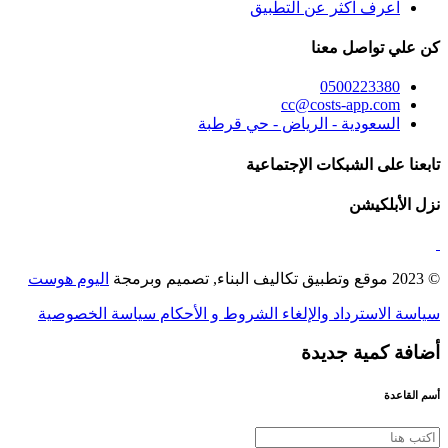
اعرف اكثر عن التطبيق
كن علي تواصل معنا
0500223380
cc@costs-app.com
السعودية - الرياض - حي قرطبة
تابعنا على الشبكات الإجتماعية
نزل الأبلكيشن
© 2023 موقع وتطبيق تكاليف البناء, تصميم وبرمجة
اليوم هوست
سياسة الاسترداد والإلغاء
الشروط و الأحكام
سياسة الخصوصية
أضافة كمية جديدة
أسم القاعدة