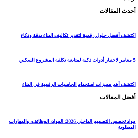
أحدث المقالات
اكتشف أفضل حلول رقمية لتقدير تكاليف البناء بدقة وذكاء
5 معايير لاختيار أدوات ذكية لمتابعة تكلفة المشروع السكني
اكتشف أهم مميزات استخدام الحاسبات الرقمية في البناء
أفضل المقالات
مواد تخصص التصميم الداخلي 2026: المواد، الوظائف، والمهارات
المطلوبة