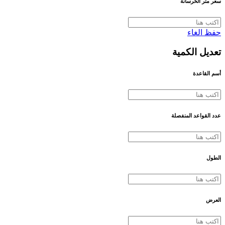
سعر متر الخرسانة
حفظ
الغاء
تعديل الكمية
أسم القاعدة
عدد القواعد المنفصلة
الطول
العرض