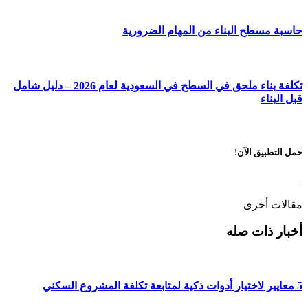
حاسبة مسطح البناء من المهام الضرورية
تكلفة بناء ملحق في السطح في السعودية لعام 2026 – دليل شامل
قبل البناء
حمل التطبيق الآن!
مقالات أخرى
أخبار ذات صله
5 معايير لاختيار أدوات ذكية لمتابعة تكلفة المشروع السكني