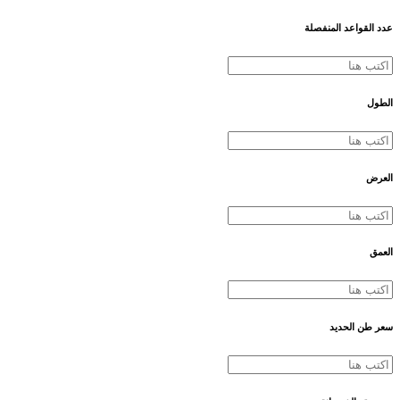
عدد القواعد المنفصلة
الطول
العرض
العمق
سعر طن الحديد