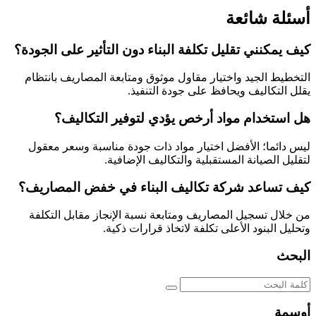
أسئلة شائعة
كيف يمكنني تقليل تكلفة البناء دون التأثير على الجودة؟
التخطيط الجيد واختيار مقاول موثوق ومتابعة المصاريف بانتظام
يقلل التكاليف ويحافظ على جودة التنفيذ.
هل استخدام مواد أرخص يؤدي لتوفير التكاليف؟
ليس دائما؛ الأفضل اختيار مواد ذات جودة مناسبة وسعر معقول
لتقليل الصيانة المستقبلية والتكاليف الإضافية.
كيف تساعد شركة تكاليف البناء في خفض المصاريف؟
من خلال تسجيل المصاريف ومتابعة نسبة الإنجاز مقابل التكلفة
وتحليل البنود الأعلى تكلفة لاتخاذ قرارات ذكية.
البحث
أوسمة