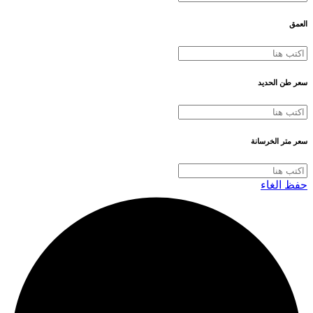
العمق
سعر طن الحديد
سعر متر الخرسانة
حفظ
الغاء